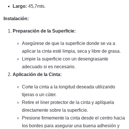
Largo:
45,7mts.
Instalación:
Preparación de la Superficie:
Asegúrese de que la superficie donde se va a
aplicar la cinta esté limpia, seca y libre de grasa.
Limpie la superficie con un desengrasante
adecuado si es necesario.
Aplicación de la Cinta:
Corte la cinta a la longitud deseada utilizando
tijeras o un cúter.
Retire el liner protector de la cinta y aplíquela
directamente sobre la superficie.
Presione firmemente la cinta desde el centro hacia
los bordes para asegurar una buena adhesión y