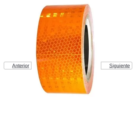
Anterior
Siguiente