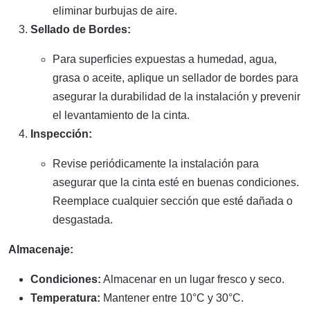
eliminar burbujas de aire.
Sellado de Bordes:
Para superficies expuestas a humedad, agua,
grasa o aceite, aplique un sellador de bordes para
asegurar la durabilidad de la instalación y prevenir
el levantamiento de la cinta.
Inspección:
Revise periódicamente la instalación para
asegurar que la cinta esté en buenas condiciones.
Reemplace cualquier sección que esté dañada o
desgastada.
Almacenaje:
Condiciones:
Almacenar en un lugar fresco y seco.
Temperatura:
Mantener entre 10°C y 30°C.