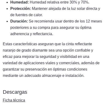
Humedad:
Humedad relativa entre 30% y 70%.
Protección:
Mantener alejada de la luz solar directa y
de fuentes de calor.
Duración:
Se recomienda usar dentro de los 12 meses
posteriores a su compra para asegurar su óptima
adherencia y reflectancia.
Estas características aseguran que la cinta reflectante
naranjo de grado diamante sea una opción confiable y
eficaz para mejorar la seguridad y visibilidad en una
variedad de aplicaciones viales y comerciales, además de
garantizar su preservación en óptimas condiciones
mediante un adecuado almacenaje e instalación.
Descargas
Ficha técnica