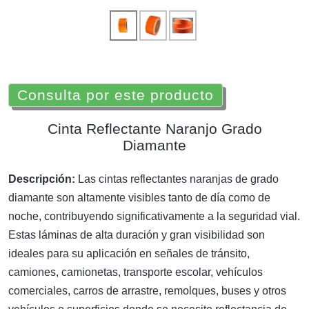
Consulta por este producto
Cinta Reflectante Naranjo Grado
Diamante
Descripción:
Las cintas reflectantes naranjas de grado
diamante son altamente visibles tanto de día como de
noche, contribuyendo significativamente a la seguridad vial.
Estas láminas de alta duración y gran visibilidad son
ideales para su aplicación en señales de tránsito,
camiones, camionetas, transporte escolar, vehículos
comerciales, carros de arrastre, remolques, buses y otros