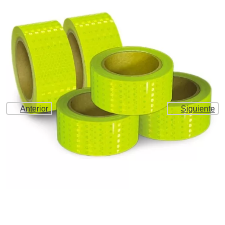
Anterior
Siguiente