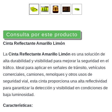
Consulta por este producto
Cinta Reflectante Amarillo Limón
La
Cinta Reflectante Amarillo Limón
es una solución de
alta durabilidad y visibilidad para mejorar la seguridad en el
tráfico. Ideal para aplicar en señales de tránsito, vehículos
comerciales, camiones, remolques y otros usos de
seguridad vial, esta cinta proporciona una alta reflectividad
para garantizar la detección y visibilidad en condiciones de
baja luminosidad.
Características: