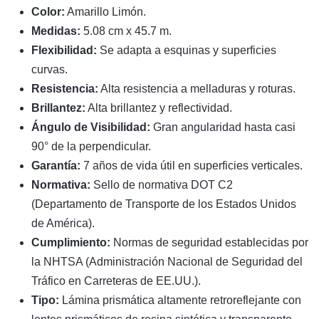
Color:
Amarillo Limón.
Medidas:
5.08 cm x 45.7 m.
Flexibilidad:
Se adapta a esquinas y superficies
curvas.
Resistencia:
Alta resistencia a melladuras y roturas.
Brillantez:
Alta brillantez y reflectividad.
Ángulo de Visibilidad:
Gran angularidad hasta casi
90° de la perpendicular.
Garantía:
7 años de vida útil en superficies verticales.
Normativa:
Sello de normativa DOT C2
(Departamento de Transporte de los Estados Unidos
de América).
Cumplimiento:
Normas de seguridad establecidas por
la NHTSA (Administración Nacional de Seguridad del
Tráfico en Carreteras de EE.UU.).
Tipo:
Lámina prismática altamente retroreflejante con