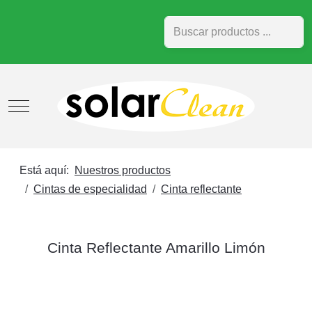
Buscar
Mobile Menu Toggle
Está aquí:
Nuestros productos
Cintas de especialidad
Cinta reflectante
Cinta Reflectante Amarillo Limón