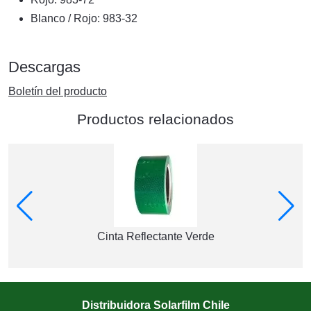
Blanco / Rojo: 983-32
Descargas
Boletín del producto
Productos relacionados
Cinta Reflectante Verde
Distribuidora Solarfilm Chile