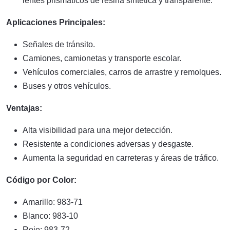
lentes prismáticos de resina sintética y transparente.
Aplicaciones Principales:
Señales de tránsito.
Camiones, camionetas y transporte escolar.
Vehículos comerciales, carros de arrastre y remolques.
Buses y otros vehículos.
Ventajas:
Alta visibilidad para una mejor detección.
Resistente a condiciones adversas y desgaste.
Aumenta la seguridad en carreteras y áreas de tráfico.
Código por Color:
Amarillo: 983-71
Blanco: 983-10
Rojo: 983-72