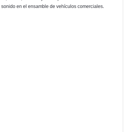
 de sonido en el ensamble de vehículos comerciales.