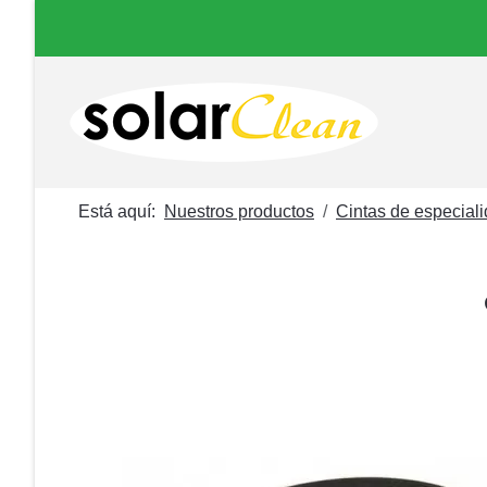
Está aquí:
Nuestros productos
Cintas de especial