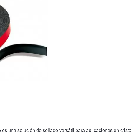
e
es una solución de sellado versátil para aplicaciones en crista