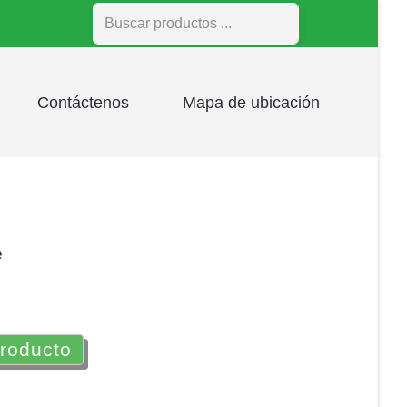
Buscar
Contáctenos
Mapa de ubicación
e
producto