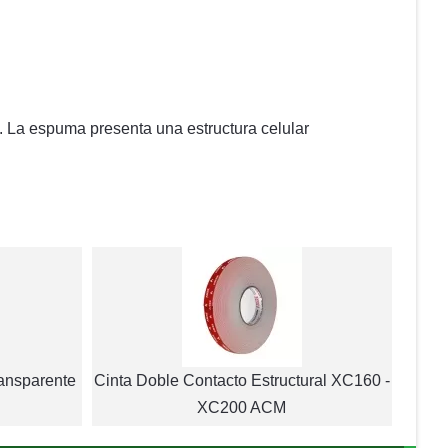
n. La espuma presenta una estructura celular
ansparente
Cinta Doble Contacto Estructural XC160 -
XC200 ACM