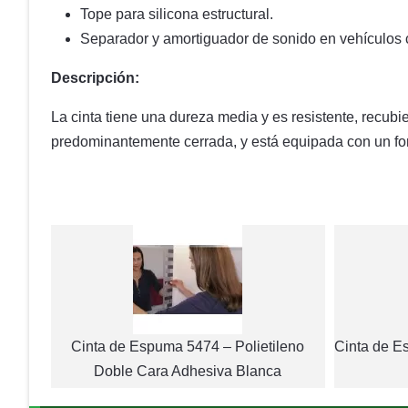
Tope para silicona estructural.
Separador y amortiguador de sonido en vehículos 
Descripción:
La cinta tiene una dureza media y es resistente, recubi
predominantemente cerrada, y está equipada con un forro
Cinta de Espuma 5474 – Polietileno
Cinta de E
Doble Cara Adhesiva Blanca