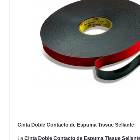
Cinta Doble Contacto de Espuma Tissue Sellante
La
Cinta Doble Contacto de Espuma Tissue Sellant