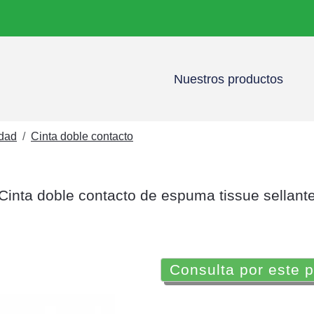
Nuestros productos
idad
Cinta doble contacto
Cinta doble contacto de espuma tissue sellant
Consulta por este 