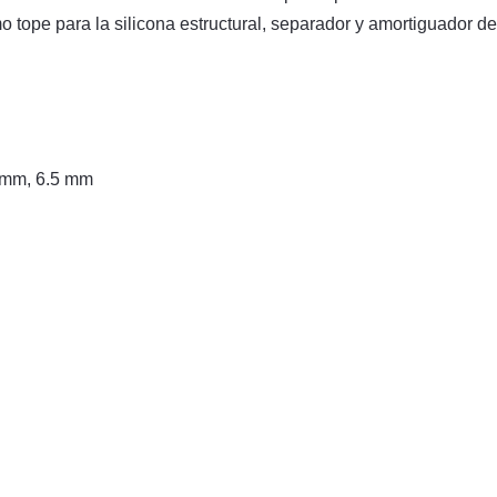
 como tope para la silicona estructural, separador y amortiguador
 mm, 6.5 mm