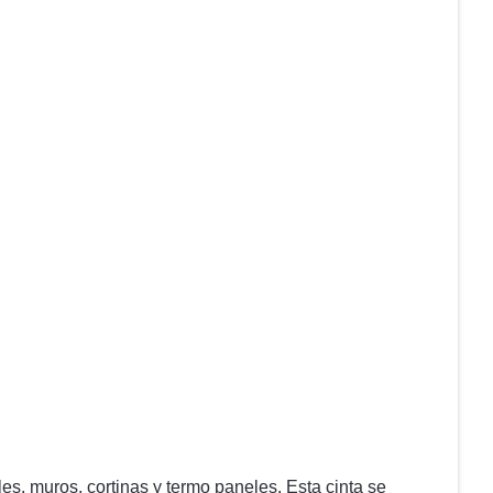
les, muros, cortinas y termo paneles. Esta cinta se