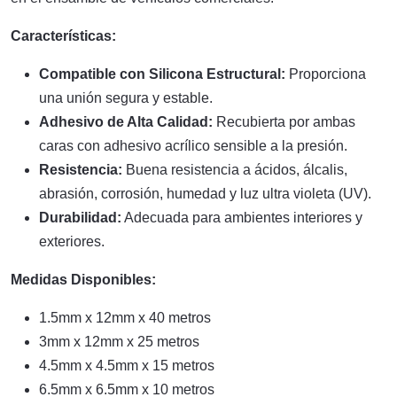
Características:
Compatible con Silicona Estructural:
Proporciona
una unión segura y estable.
Adhesivo de Alta Calidad:
Recubierta por ambas
caras con adhesivo acrílico sensible a la presión.
Resistencia:
Buena resistencia a ácidos, álcalis,
abrasión, corrosión, humedad y luz ultra violeta (UV).
Durabilidad:
Adecuada para ambientes interiores y
exteriores.
Medidas Disponibles:
1.5mm x 12mm x 40 metros
3mm x 12mm x 25 metros
4.5mm x 4.5mm x 15 metros
6.5mm x 6.5mm x 10 metros