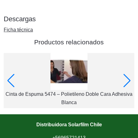
Descargas
Ficha técnica
Productos relacionados
Cinta de Espuma 5474 – Polietileno Doble Cara Adhesiva
Blanca
Distribuidora Solarfilm Chile
+56965721413