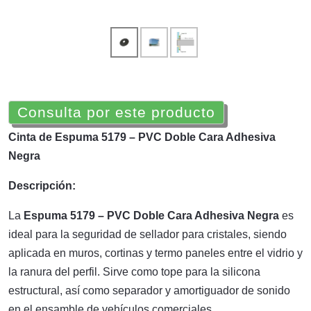
Consulta por este producto
Cinta de Espuma 5179 – PVC Doble Cara Adhesiva
Negra
Descripción:
La
Espuma 5179 – PVC Doble Cara Adhesiva Negra
es
ideal para la seguridad de sellador para cristales, siendo
aplicada en muros, cortinas y termo paneles entre el vidrio y
la ranura del perfil. Sirve como tope para la silicona
estructural, así como separador y amortiguador de sonido
en el ensamble de vehículos comerciales.