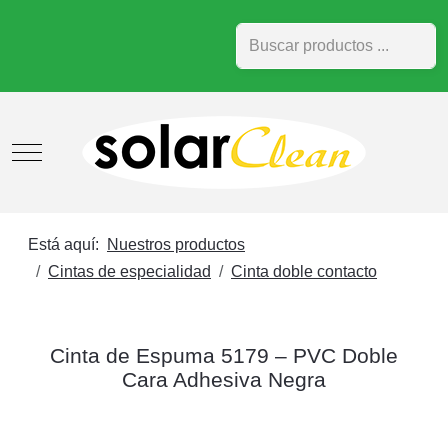
Buscar
Mobile Menu Toggle
Está aquí:
Nuestros productos
Cintas de especialidad
Cinta doble contacto
Cinta de Espuma 5179 – PVC Doble
Cara Adhesiva Negra