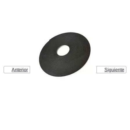
Anterior
Siguiente