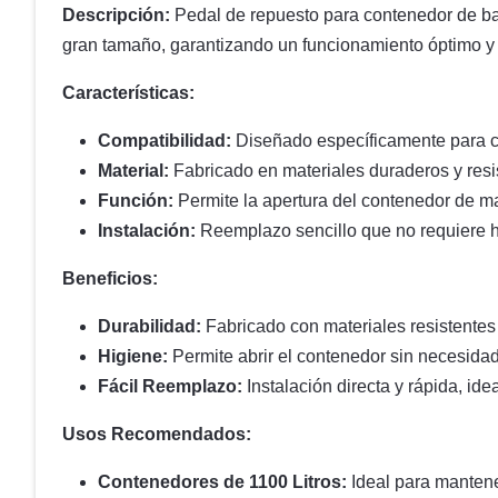
Descripción:
Pedal de repuesto para contenedor de bas
gran tamaño, garantizando un funcionamiento óptimo y 
Características:
Compatibilidad:
Diseñado específicamente para co
Material:
Fabricado en materiales duraderos y resi
Función:
Permite la apertura del contenedor de man
Instalación:
Reemplazo sencillo que no requiere h
Beneficios:
Durabilidad:
Fabricado con materiales resistentes 
Higiene:
Permite abrir el contenedor sin necesidad
Fácil Reemplazo:
Instalación directa y rápida, id
Usos Recomendados:
Contenedores de 1100 Litros:
Ideal para mantene