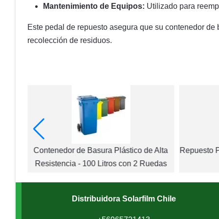
Mantenimiento de Equipos:
Utilizado para reemp
Este pedal de repuesto asegura que su contenedor de b
recolección de residuos.
con 4
Contenedor de Basura Plástico de Alta
Repuesto P
Resistencia - 100 Litros con 2 Ruedas
Distribuidora Solarfilm Chile