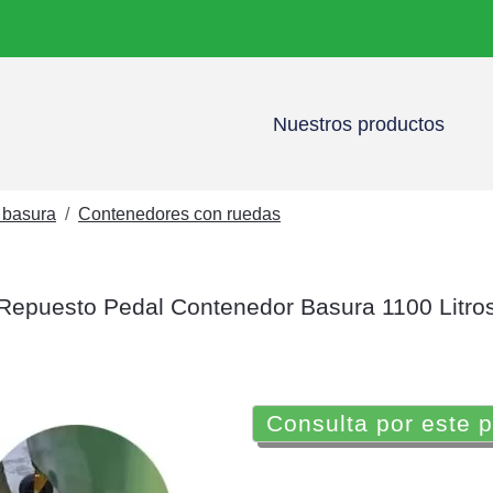
Nuestros productos
 basura
Contenedores con ruedas
Repuesto Pedal Contenedor Basura 1100 Litro
Consulta por este 