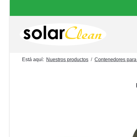
Está aquí:
Nuestros productos
Contenedores para