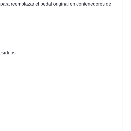
 para reemplazar el pedal original en contenedores de
residuos.