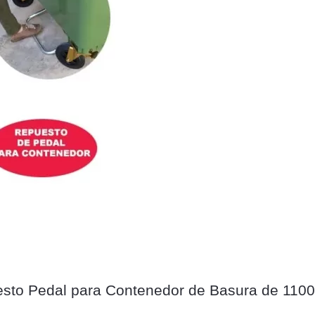
sto Pedal para Contenedor de Basura de 1100 