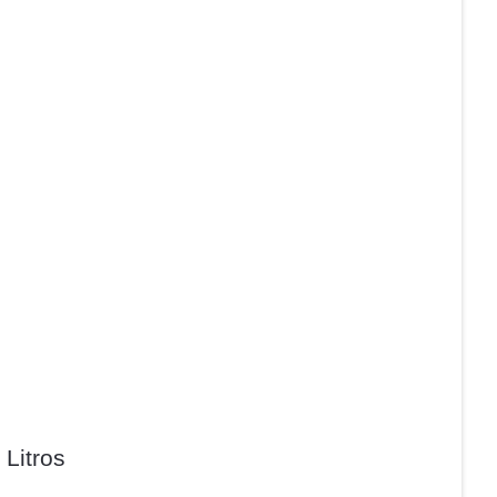
Litros