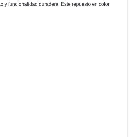
to y funcionalidad duradera. Este repuesto en color
.