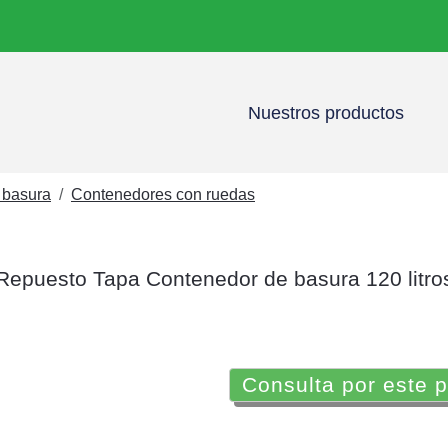
Nuestros productos
 basura
Contenedores con ruedas
Repuesto Tapa Contenedor de basura 120 litro
Consulta por este 