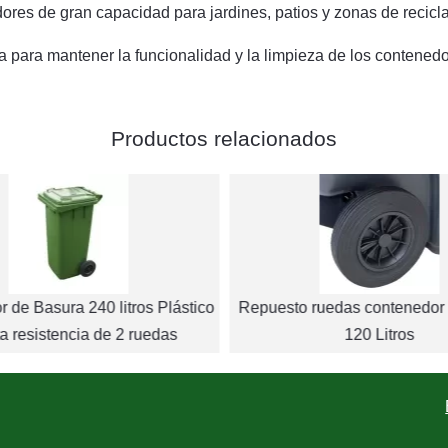
es de gran capacidad para jardines, patios y zonas de recicla
a para mantener la funcionalidad y la limpieza de los contenedo
Productos relacionados
 de Basura 240 litros Plástico
Repuesto ruedas contenedor
ta resistencia de 2 ruedas
120 Litros