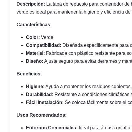
Descripción:
La tapa de repuesto para contenedor de ba
verde es ideal para mantener la higiene y eficiencia d
Características:
Color:
Verde
Compatibilidad:
Diseñada específicamente para co
Material:
Fabricada con plástico resistente para so
Diseño:
Ajuste seguro para evitar derrames y mant
Beneficios:
Higiene:
Ayuda a mantener los residuos cubiertos,
Durabilidad:
Resistente a condiciones climáticas a
Fácil Instalación:
Se coloca fácilmente sobre el co
Usos Recomendados:
Entornos Comerciales:
Ideal para áreas con alto