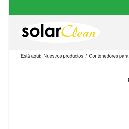
Está aquí:
Nuestros productos
Contenedores para