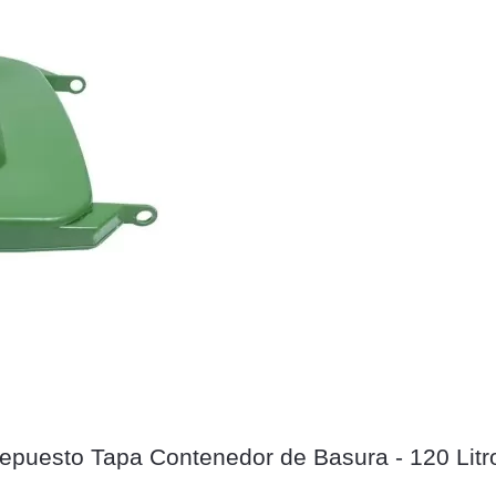
epuesto Tapa Contenedor de Basura - 120 Litr