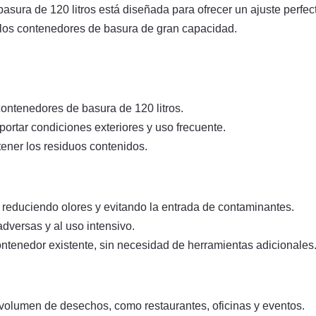
sura de 120 litros está diseñada para ofrecer un ajuste perfec
e los contenedores de basura de gran capacidad.
ntenedores de basura de 120 litros.
portar condiciones exteriores y uso frecuente.
ener los residuos contenidos.
 reduciendo olores y evitando la entrada de contaminantes.
dversas y al uso intensivo.
ntenedor existente, sin necesidad de herramientas adicionales
 volumen de desechos, como restaurantes, oficinas y eventos.