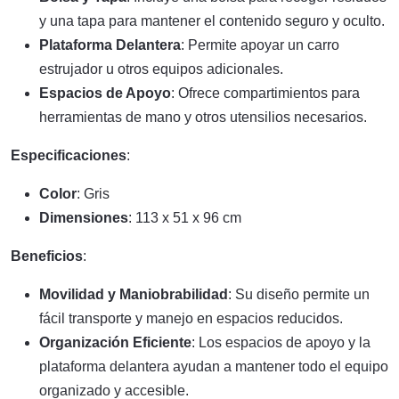
y una tapa para mantener el contenido seguro y oculto.
Plataforma Delantera
: Permite apoyar un carro
estrujador u otros equipos adicionales.
Espacios de Apoyo
: Ofrece compartimientos para
herramientas de mano y otros utensilios necesarios.
Especificaciones
:
Color
: Gris
Dimensiones
: 113 x 51 x 96 cm
Beneficios
:
Movilidad y Maniobrabilidad
: Su diseño permite un
fácil transporte y manejo en espacios reducidos.
Organización Eficiente
: Los espacios de apoyo y la
plataforma delantera ayudan a mantener todo el equipo
organizado y accesible.