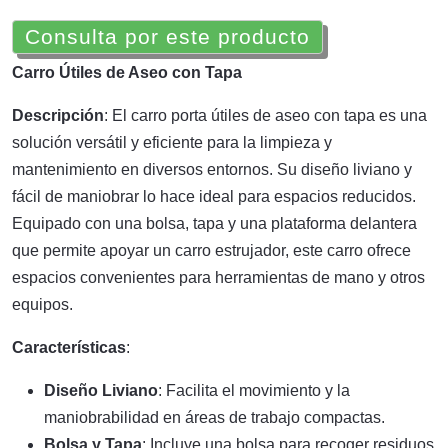
Consulta por este producto
Carro Útiles de Aseo con Tapa
Descripción
: El carro porta útiles de aseo con tapa es una
solución versátil y eficiente para la limpieza y
mantenimiento en diversos entornos. Su diseño liviano y
fácil de maniobrar lo hace ideal para espacios reducidos.
Equipado con una bolsa, tapa y una plataforma delantera
que permite apoyar un carro estrujador, este carro ofrece
espacios convenientes para herramientas de mano y otros
equipos.
Características
:
Diseño Liviano
: Facilita el movimiento y la
maniobrabilidad en áreas de trabajo compactas.
Bolsa y Tapa
: Incluye una bolsa para recoger residuos