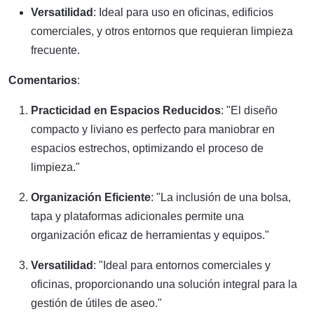
Versatilidad
: Ideal para uso en oficinas, edificios
comerciales, y otros entornos que requieran limpieza
frecuente.
Comentarios
:
Practicidad en Espacios Reducidos
: "El diseño
compacto y liviano es perfecto para maniobrar en
espacios estrechos, optimizando el proceso de
limpieza."
Organización Eficiente
: "La inclusión de una bolsa,
tapa y plataformas adicionales permite una
organización eficaz de herramientas y equipos."
Versatilidad
: "Ideal para entornos comerciales y
oficinas, proporcionando una solución integral para la
gestión de útiles de aseo."