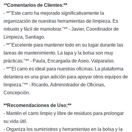
*
*Comentarios de Clientes:**
- **"Este carro ha mejorado significativamente la
organización de nuestras herramientas de limpieza. Es
robusto y fácil de maniobrar."** - Javier, Coordinador de
Limpieza, Santiago.
- **"Excelente para mantener todo en su lugar durante las
tareas de mantenimiento. La tapa y la bolsa son muy
prácticas."** - Paula, Encargada de Aseo, Valparaíso.
- **"El carro es ideal para nuestras oficinas. La plataforma
delantera es una gran adición para apoyar otros equipos de
limpieza."** - Ricardo, Administrador de Oficinas,
Concepción.
**Recomendaciones de Uso:**
- Mantén el carro limpio y libre de residuos para prolongar
su vida útil.
- Organiza los suministros y herramientas en la bolsa y la