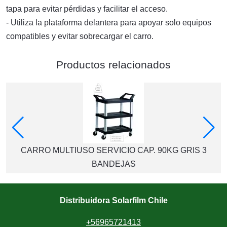
tapa para evitar pérdidas y facilitar el acceso.
- Utiliza la plataforma delantera para apoyar solo equipos
compatibles y evitar sobrecargar el carro.
Productos relacionados
CARRO MULTIUSO SERVICIO CAP. 90KG GRIS 3
BANDEJAS
Distribuidora Solarfilm Chile
+56965721413