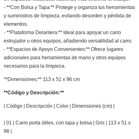
- **Con Bolsa y Tapa:** Protege y organiza tus herramientas
y suministros de limpieza, evitando desorden y pérdida de
elementos.
- **Plataforma Delantera:** Ideal para apoyar un carro
estrujador u otros equipos, añadiendo versatilidad al carro.
- **Espacios de Apoyo Convenientes:** Ofrece lugares
adicionales para herramientas de mano y otros equipos
necesarios para la limpieza.
**Dimensiones:** 113 x 51 x 96 cm
**Código y Descripción:**
| Código | Descripción | Color | Dimensiones (cm) |
| 01 | Carro porta útiles, con tapa y bolsa | Gris | 113 x 51 x
96 |