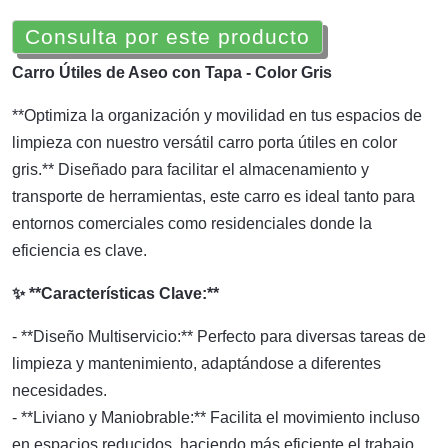
Consulta por este producto
Carro Útiles de Aseo con Tapa - Color Gris
**Optimiza la organización y movilidad en tus espacios de
limpieza con nuestro versátil carro porta útiles en color
gris.** Diseñado para facilitar el almacenamiento y
transporte de herramientas, este carro es ideal tanto para
entornos comerciales como residenciales donde la
eficiencia es clave.
✨ **Características Clave:**
- **Diseño Multiservicio:** Perfecto para diversas tareas de
limpieza y mantenimiento, adaptándose a diferentes
necesidades.
- **Liviano y Maniobrable:** Facilita el movimiento incluso
en espacios reducidos, haciendo más eficiente el trabajo.