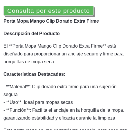
Consulta por este producto
Porta Mopa Mango Clip Dorado Extra Firme
Descripción del Producto
El **Porta Mopa Mango Clip Dorado Extra Firme** está
diseñado para proporcionar un anclaje seguro y firme para
horquillas de mopa seca.
Características Destacadas:
- **Material**: Clip dorado extra firme para una sujeción
segura
- **Uso**: Ideal para mopas secas
- **Función**: Facilita el anclaje en la horquilla de la mopa,
garantizando estabilidad y eficacia durante la limpieza