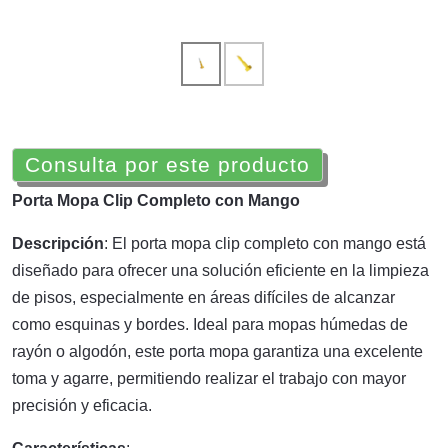
Consulta por este producto
Porta Mopa Clip Completo con Mango
Descripción
: El porta mopa clip completo con mango está
diseñado para ofrecer una solución eficiente en la limpieza
de pisos, especialmente en áreas difíciles de alcanzar
como esquinas y bordes. Ideal para mopas húmedas de
rayón o algodón, este porta mopa garantiza una excelente
toma y agarre, permitiendo realizar el trabajo con mayor
precisión y eficacia.