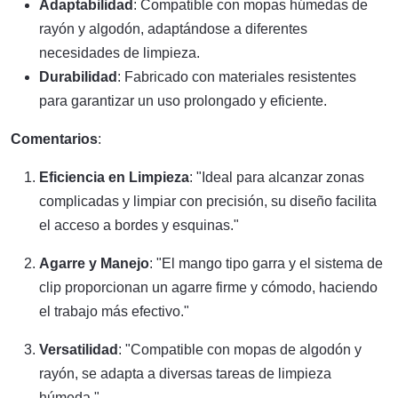
Adaptabilidad
: Compatible con mopas húmedas de
rayón y algodón, adaptándose a diferentes
necesidades de limpieza.
Durabilidad
: Fabricado con materiales resistentes
para garantizar un uso prolongado y eficiente.
Comentarios
:
Eficiencia en Limpieza
: "Ideal para alcanzar zonas
complicadas y limpiar con precisión, su diseño facilita
el acceso a bordes y esquinas."
Agarre y Manejo
: "El mango tipo garra y el sistema de
clip proporcionan un agarre firme y cómodo, haciendo
el trabajo más efectivo."
Versatilidad
: "Compatible con mopas de algodón y
rayón, se adapta a diversas tareas de limpieza
húmeda."