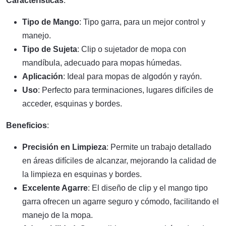
Características
:
Tipo de Mango
: Tipo garra, para un mejor control y
manejo.
Tipo de Sujeta
: Clip o sujetador de mopa con
mandíbula, adecuado para mopas húmedas.
Aplicación
: Ideal para mopas de algodón y rayón.
Uso
: Perfecto para terminaciones, lugares difíciles de
acceder, esquinas y bordes.
Beneficios
:
Precisión en Limpieza
: Permite un trabajo detallado
en áreas difíciles de alcanzar, mejorando la calidad de
la limpieza en esquinas y bordes.
Excelente Agarre
: El diseño de clip y el mango tipo
garra ofrecen un agarre seguro y cómodo, facilitando el
manejo de la mopa.