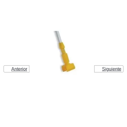
Anterior
Siguiente