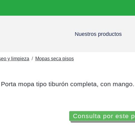
Nuestros productos
eo y limpieza
Mopas seca pisos
Porta mopa tipo tiburón completa, con mango.
Consulta por este 