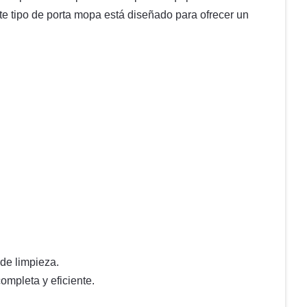
te tipo de porta mopa está diseñado para ofrecer un
 de limpieza.
ompleta y eficiente.