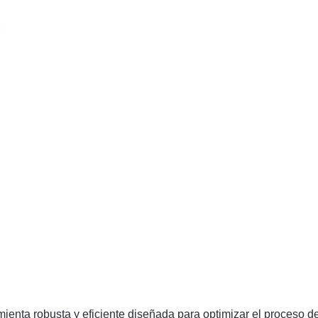
mienta robusta y eficiente diseñada para optimizar el proceso d