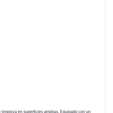
e limpieza en superficies amplias. Equipado con un