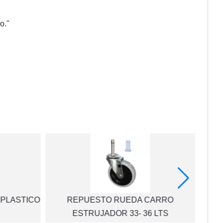
o."
 PLASTICO
REPUESTO RUEDA CARRO
ESTRUJADOR 33- 36 LTS