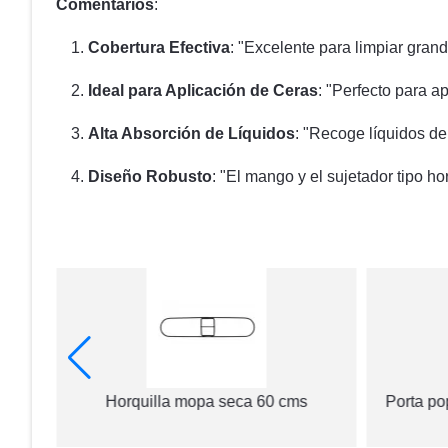
Comentarios
:
Cobertura Efectiva
: "Excelente para limpiar gran
Ideal para Aplicación de Ceras
: "Perfecto para a
Alta Absorción de Líquidos
: "Recoge líquidos de
Diseño Robusto
: "El mango y el sujetador tipo ho
Horquilla mopa seca 60 cms
Porta po