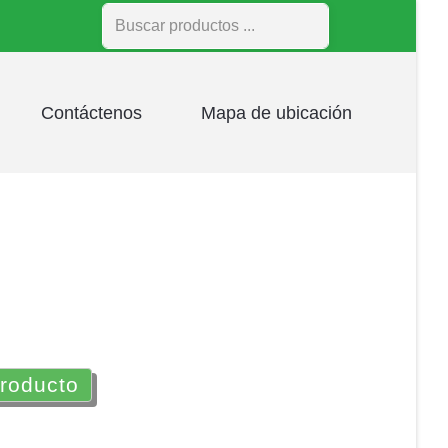
Buscar
Contáctenos
Mapa de ubicación
producto