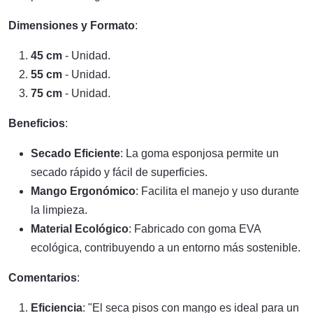
Dimensiones y Formato
:
45 cm
- Unidad.
55 cm
- Unidad.
75 cm
- Unidad.
Beneficios
:
Secado Eficiente
: La goma esponjosa permite un
secado rápido y fácil de superficies.
Mango Ergonómico
: Facilita el manejo y uso durante
la limpieza.
Material Ecológico
: Fabricado con goma EVA
ecológica, contribuyendo a un entorno más sostenible.
Comentarios
:
Eficiencia
: "El seca pisos con mango es ideal para un