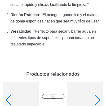
secado rápido y eficaz, facilitando la limpieza."
Diseño Práctico
: "El mango ergonómico y el material
de goma esponjosa hacen que sea muy fácil de usar."
Versatilidad
: "Perfecto para secar y barrer agua en
diferentes tipos de superficies, proporcionando un
resultado impecable."
Productos relacionados