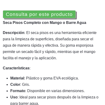
Consulta por este producto
Seca Pisos Completo con Mango o Barre Agua
Descripción
: El seca pisos es una herramienta eficiente
para la limpieza de superficies, diseñada para secar el
agua de manera rápida y efectiva. Su goma esponjosa
permite un secado fácil y rápido, mientras que el mango
facilita el manejo y la aplicación.
Características
:
Material
: Plástico y goma EVA ecológica.
Color
: Gris.
Formato
: Disponible en varias dimensiones.
Uso
: Ideal para secar pisos después de la limpieza o
para barrer agua.