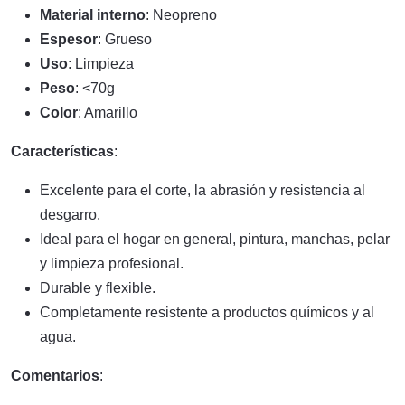
Material interno
: Neopreno
Espesor
: Grueso
Uso
: Limpieza
Peso
: <70g
Color
: Amarillo
Características
:
Excelente para el corte, la abrasión y resistencia al
desgarro.
Ideal para el hogar en general, pintura, manchas, pelar
y limpieza profesional.
Durable y flexible.
Completamente resistente a productos químicos y al
agua.
Comentarios
: