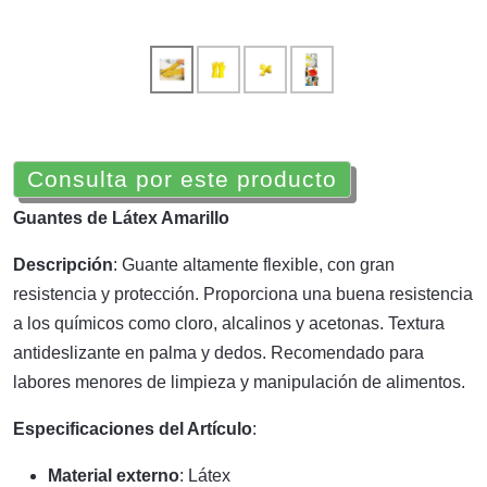
Consulta por este producto
Guantes de Látex Amarillo
Descripción
: Guante altamente flexible, con gran
resistencia y protección. Proporciona una buena resistencia
a los químicos como cloro, alcalinos y acetonas. Textura
antideslizante en palma y dedos. Recomendado para
labores menores de limpieza y manipulación de alimentos.
Especificaciones del Artículo
:
Material externo
: Látex