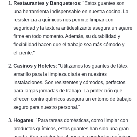
Restaurantes y Banqueteros
: "Estos guantes son
una herramienta indispensable en nuestra cocina. La
resistencia a químicos nos permite limpiar con
seguridad y la textura antideslizante asegura un agarre
firme en todo momento. Además, su durabilidad y
flexibilidad hacen que el trabajo sea más cómodo y
eficiente."
Casinos y Hoteles
: "Utilizamos los guantes de látex
amarillo para la limpieza diaria en nuestras
instalaciones. Son resistentes y cómodos, perfectos
para largas jornadas de trabajo. La protección que
ofrecen contra químicos asegura un entorno de trabajo
seguro para nuestro personal."
Hogares
: "Para tareas domésticas, como limpiar con
productos químicos, estos guantes han sido una gran
ayuda. Son resistentes al agua y a productos químicos