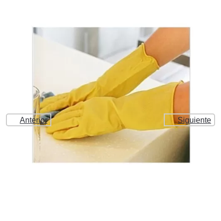
Anterior
Siguiente