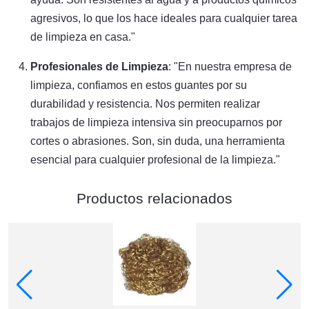
agresivos, lo que los hace ideales para cualquier tarea
de limpieza en casa."
Profesionales de Limpieza
: "En nuestra empresa de
limpieza, confiamos en estos guantes por su
durabilidad y resistencia. Nos permiten realizar
trabajos de limpieza intensiva sin preocuparnos por
cortes o abrasiones. Son, sin duda, una herramienta
esencial para cualquier profesional de la limpieza."
Productos relacionados