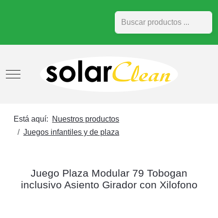
Buscar
Mobile Menu Toggle
Está aquí:
Nuestros productos
Juegos infantiles y de plaza
Juego Plaza Modular 79 Tobogan
inclusivo Asiento Girador con Xilofono