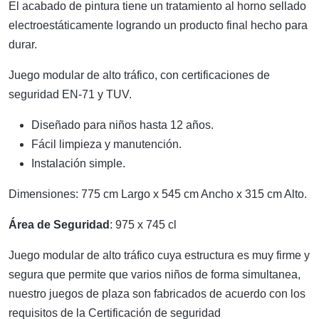
El acabado de pintura tiene un tratamiento al horno sellado
electroestáticamente logrando un producto final hecho para
durar.
Juego modular de alto tráfico, con certificaciones de
seguridad EN-71 y TUV.
Diseñado para niños hasta 12 años.
Fácil limpieza y manutención.
Instalación simple.
Dimensiones: 775 cm Largo x 545 cm Ancho x 315 cm Alto.
Área de Seguridad
: 975 x 745 cl
Juego modular de alto tráfico cuya estructura es muy firme y
segura que permite que varios niños de forma simultanea,
nuestro juegos de plaza son fabricados de acuerdo con los
requisitos de la Certificación de seguridad