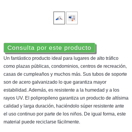
Consulta por este producto
Un fantástico producto ideal para lugares de alto tráfico
como plazas públicas, condominios, centros de recreación,
casas de cumpleaños y muchos más. Sus tubos de soporte
son de acero galvanizado lo que garantiza mayor
estabilidad. Además, es resistente a la humedad y a los
rayos UV. El polipropileno garantiza un producto de altísima
calidad y larga duración, haciéndolo súper resistente ante
el uso continuo por parte de los niños. De igual forma, este
material puede reciclarse fácilmente.