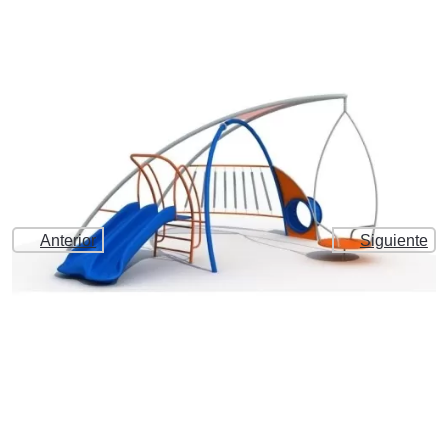
Anterior
Siguiente