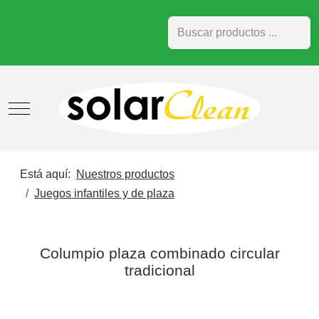
Buscar
Mobile Menu Toggle
Está aquí:
Nuestros productos
Juegos infantiles y de plaza
Columpio plaza combinado circular
tradicional