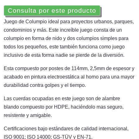
Consulta por este producto
Juego de Columpio ideal para proyectos urbanos, parques,
condominios y más. Este increíble juego consta de un
columpio en forma de nido y dos columpios simples para
todos los pequeños, este también funciona como juego
inclusivo de esta forma nadie se pierde de la diversión.
Esta compuesto por postes de 114mm, 2,5mm de espesor y
acabado en pintura electroestática al horno para una mayor
durabilidad contra golpes y el tiempo.
Las cuerdas ocupadas en este juego son de alambre
blando compuesto por HDPE, haciéndolo mas seguro,
resistente y amigable.
Certificaciones bajo estándares de calidad internacional,
ISO 9001; ISO 14000; GS-TÜV y EN-71.