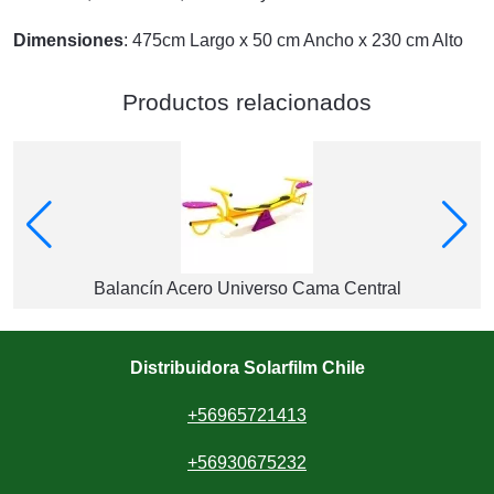
Dimensiones
: 475cm Largo x 50 cm Ancho x 230 cm Alto
Productos relacionados
Balancín Acero Universo Cama Central
Distribuidora Solarfilm Chile
+56965721413
+56930675232