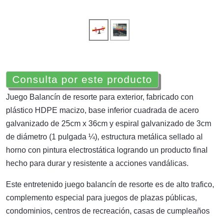
Consulta por este producto
Juego Balancín de resorte para exterior, fabricado con
plástico HDPE macizo, base inferior cuadrada de acero
galvanizado de 25cm x 36cm y espiral galvanizado de 3cm
de diámetro (1 pulgada ¼), estructura metálica sellado al
horno con pintura electrostática logrando un producto final
hecho para durar y resistente a acciones vandálicas.
Este entretenido juego balancín de resorte es de alto trafico,
complemento especial para juegos de plazas públicas,
condominios, centros de recreación, casas de cumpleaños