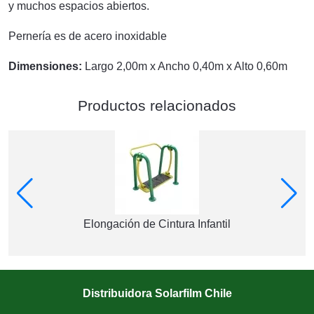
y muchos espacios abiertos.
Pernería es de acero inoxidable
Dimensiones:
Largo 2,00m x Ancho 0,40m x Alto 0,60m
Productos relacionados
Elongación de Cintura Infantil
Distribuidora Solarfilm Chile