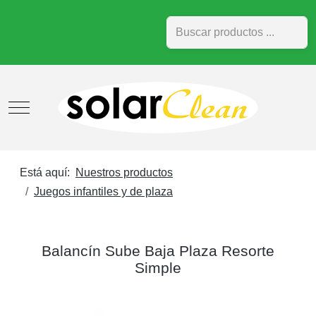
Buscar
Mobile Menu Toggle
Está aquí:
Nuestros productos
Juegos infantiles y de plaza
Balancín Sube Baja Plaza Resorte
Simple