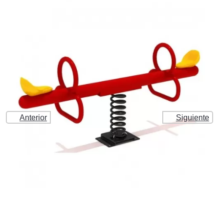
Anterior
Siguiente