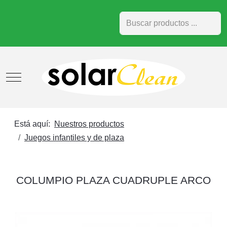
Buscar
Mobile Menu Toggle
Está aquí:
Nuestros productos
Juegos infantiles y de plaza
COLUMPIO PLAZA CUADRUPLE ARCO