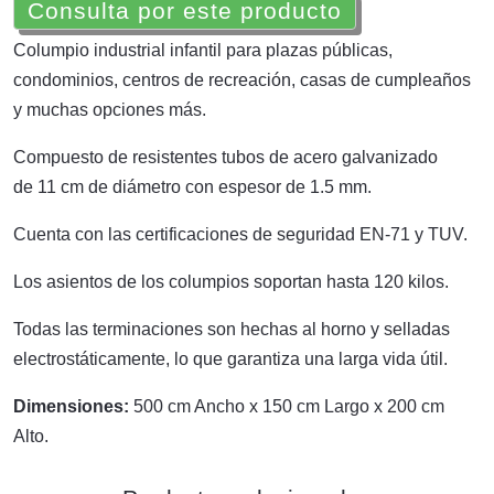
Consulta por este producto
Columpio industrial infantil para plazas públicas,
condominios, centros de recreación, casas de cumpleaños
y muchas opciones más.
Compuesto de resistentes tubos de acero galvanizado
de 11 cm de diámetro con espesor de 1.5 mm.
Cuenta con las certificaciones de seguridad EN-71 y TUV.
Los asientos de los columpios soportan hasta 120 kilos.
Todas las terminaciones son hechas al horno y selladas
electrostáticamente, lo que garantiza una larga vida útil.
Dimensiones:
500 cm Ancho x 150 cm Largo x 200 cm
Alto.