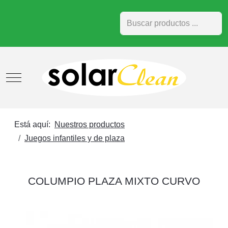
Buscar
Mobile Menu Toggle
Está aquí:
Nuestros productos
Juegos infantiles y de plaza
COLUMPIO PLAZA MIXTO CURVO