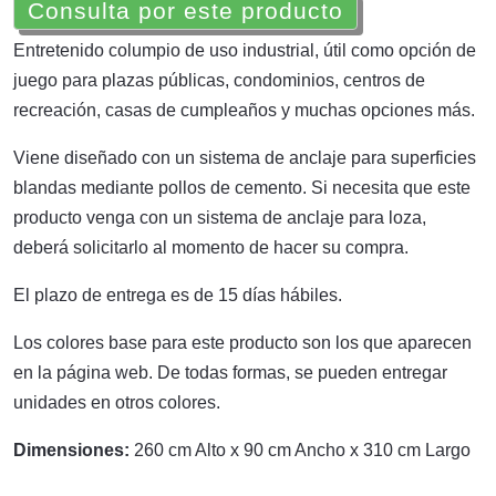
Consulta por este producto
Entretenido columpio de uso industrial, útil como opción de
juego para plazas públicas, condominios, centros de
recreación, casas de cumpleaños y muchas opciones más.
Viene diseñado con un sistema de anclaje para superficies
blandas mediante pollos de cemento. Si necesita que este
producto venga con un sistema de anclaje para loza,
deberá solicitarlo al momento de hacer su compra.
El plazo de entrega es de 15 días hábiles.
Los colores base para este producto son los que aparecen
en la página web. De todas formas, se pueden entregar
unidades en otros colores.
Dimensiones:
260 cm Alto x 90 cm Ancho x 310 cm Largo