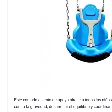
Este cómodo asiento de apoyo ofrece a todos los niños 
contra la gravedad, desarrollar el equilibrio y coordin