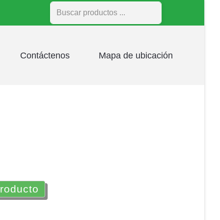
Buscar
Contáctenos
Mapa de ubicación
producto