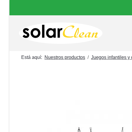
Está aquí:
Nuestros productos
Juegos infantiles y