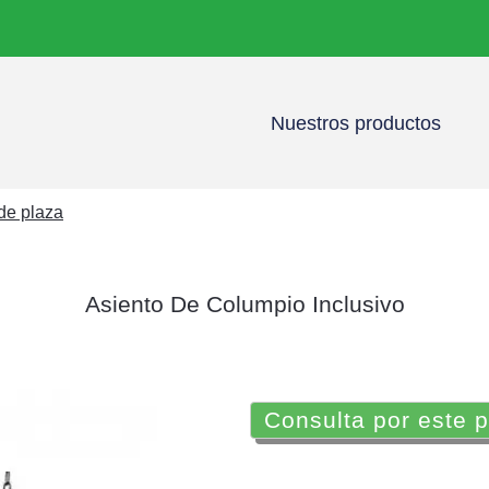
Nuestros productos
 de plaza
Asiento De Columpio Inclusivo
Consulta por este 