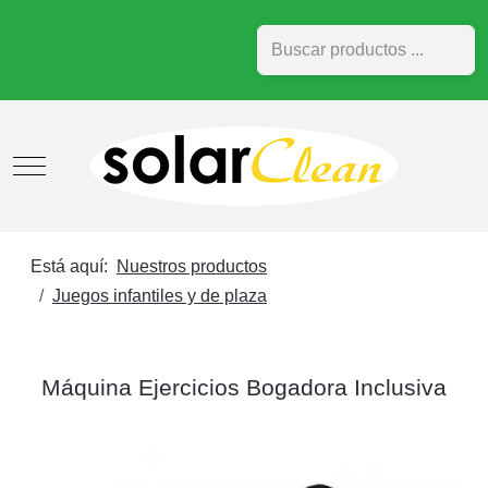
Buscar
Mobile Menu Toggle
Está aquí:
Nuestros productos
Juegos infantiles y de plaza
Máquina Ejercicios Bogadora Inclusiva