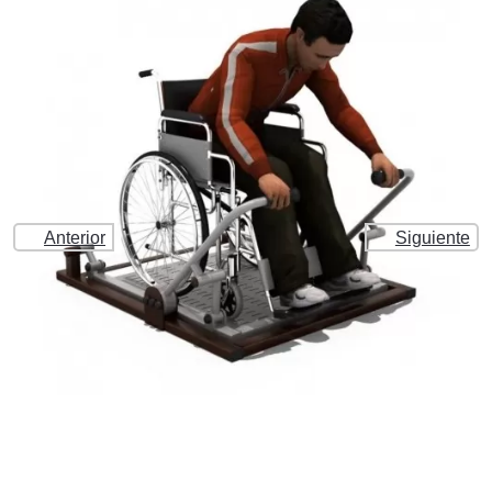
Anterior
Siguiente