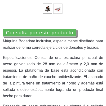
Consulta por este producto
Máquina Bogadora inclusiva, especialmente diseñada para
realizar de forma correcta ejercicios de dorsales y brazos.
Especificaciones: Consta de una estructura principal de
acero galvanizado de 28 mm de diámetro y 2,0 mm de
espesor. La plataforma de base esta acondicionada con
tratamiento de baño de caucho antideslizante. El acabado
de la pintura tiene un tratamiento al horno y además está
sellada electro estáticamente logrando un producto final
hecho para durar.