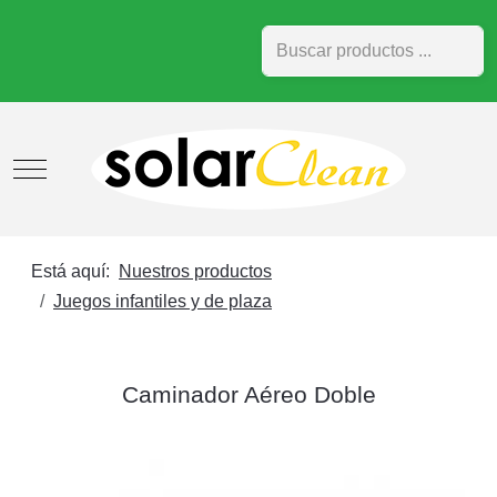
Buscar
Mobile Menu Toggle
Está aquí:
Nuestros productos
Juegos infantiles y de plaza
Caminador Aéreo Doble