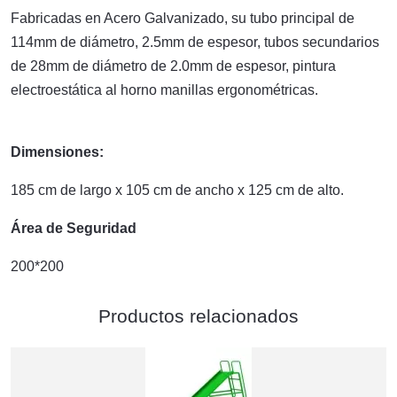
Fabricadas en Acero Galvanizado, su tubo principal de
114mm de diámetro, 2.5mm de espesor, tubos secundarios
de 28mm de diámetro de 2.0mm de espesor, pintura
electroestática al horno manillas ergonométricas.
Dimensiones:
185 cm de largo x 105 cm de ancho x 125 cm de alto.
Área de Seguridad
200*200
Productos relacionados