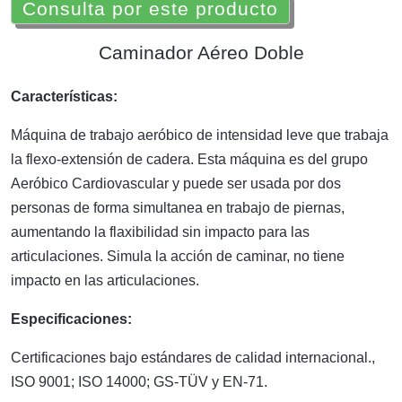
Consulta por este producto
Caminador Aéreo Doble
Características:
Máquina de trabajo aeróbico de intensidad leve que trabaja
la flexo-extensión de cadera. Esta máquina es del grupo
Aeróbico Cardiovascular y puede ser usada por dos
personas de forma simultanea en trabajo de piernas,
aumentando la flaxibilidad sin impacto para las
articulaciones. Simula la acción de caminar, no tiene
impacto en las articulaciones.
Especificaciones:
Certificaciones bajo estándares de calidad internacional.,
ISO 9001; ISO 14000; GS-TÜV y EN-71.