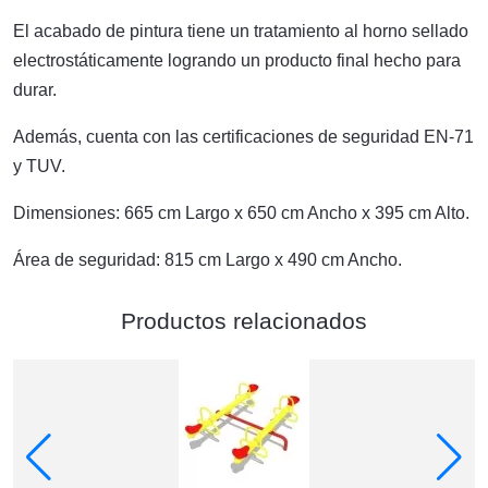
El acabado de pintura tiene un tratamiento al horno sellado
electrostáticamente logrando un producto final hecho para
durar.
Además, cuenta con las certificaciones de seguridad EN-71
y TUV.
Dimensiones: 665 cm Largo x 650 cm Ancho x 395 cm Alto.
Área de seguridad: 815 cm Largo x 490 cm Ancho.
Productos relacionados