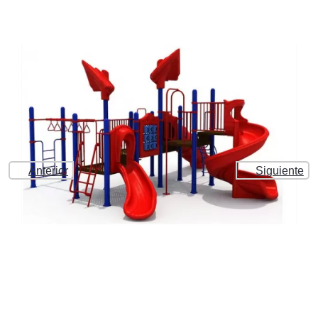
Anterior
Siguiente