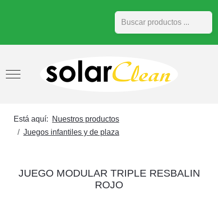
Buscar
Mobile Menu Toggle
Está aquí:
Nuestros productos
Juegos infantiles y de plaza
JUEGO MODULAR TRIPLE RESBALIN
ROJO