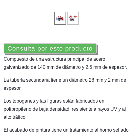
Consulta por este producto
Compuesto de una estructura principal de acero
galvanizado de 140 mm de diámetro y 2.5 mm de espesor.
La tubería secundaria tiene un diámetro 28 mm y 2 mm de
espesor.
Los toboganes y las figuras están fabricados en
polipropileno de baja densidad, resistente a rayos UV y al
alto tráfico.
El acabado de pintura tiene un tratamiento al horno sellado