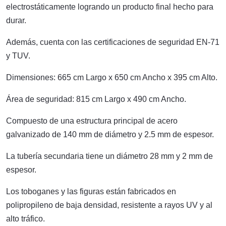
electrostáticamente logrando un producto final hecho para
durar.
Además, cuenta con las certificaciones de seguridad EN-71
y TUV.
Dimensiones: 665 cm Largo x 650 cm Ancho x 395 cm Alto.
Área de seguridad: 815 cm Largo x 490 cm Ancho.
Compuesto de una estructura principal de acero
galvanizado de 140 mm de diámetro y 2.5 mm de espesor.
La tubería secundaria tiene un diámetro 28 mm y 2 mm de
espesor.
Los toboganes y las figuras están fabricados en
polipropileno de baja densidad, resistente a rayos UV y al
alto tráfico.