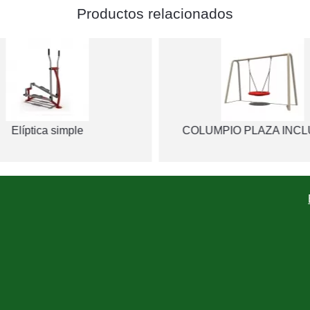
Productos relacionados
Elíptica simple
COLUMPIO PLAZA INCL