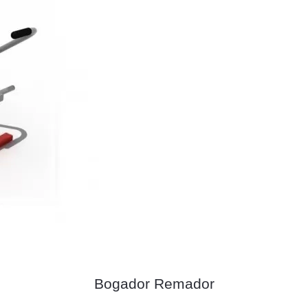
Bogador Remador