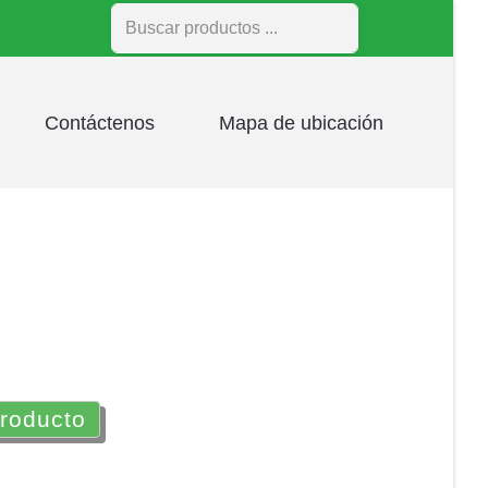
Buscar
Contáctenos
Mapa de ubicación
producto