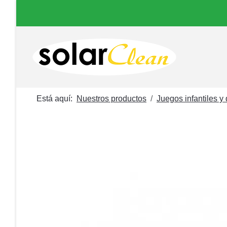
Está aquí:
Nuestros productos
Juegos infantiles y