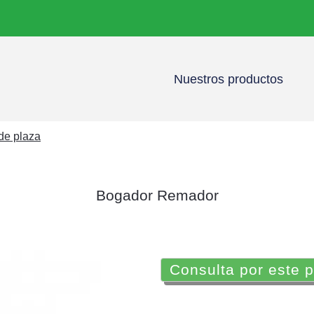
Nuestros productos
 de plaza
Bogador Remador
Consulta por este 