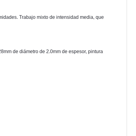
midades. Trabajo mixto de intensidad media, que
 28mm de diámetro de 2.0mm de espesor, pintura