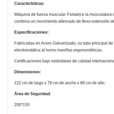
Características:
Máquina de fuerza muscular. Fortalece la musculatura 
combina un movimiento alternado de flexo-extensión de
Especificaciones:
Fabricadas en Acero Galvanizado, su tubo principal d
electroestática al horno manillas ergonométricas.
Certificaciones bajo estándares de calidad internacio
Dimensiones:
122 cm de largo x 78 cm de ancho x 88 cm de alto.
Área de Seguridad
200*150