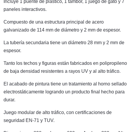
Incluye 1 puente de plástico, 1 tambor, 1 juego de gato y 7
paneles interactivos.
Compuesto de una estructura principal de acero
galvanizado de 114 mm de diámetro y 2 mm de espesor.
La tubería secundaria tiene un diámetro 28 mm y 2 mm de
espesor.
Tanto los techos y figuras están fabricados en polipropileno
de baja densidad resistentes a rayos UV y al alto tráfico.
El acabado de pintura tiene un tratamiento al horno sellado
electrostáticamente logrando un producto final hecho para
durar.
Juego modular de alto tráfico, con certificaciones de
seguridad EN-71 y TUV.