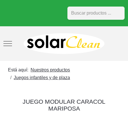
Buscar
Mobile Menu Toggle
Está aquí:
Nuestros productos
Juegos infantiles y de plaza
JUEGO MODULAR CARACOL
MARIPOSA