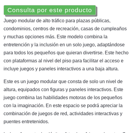
Consulta por este producto
Juego modular de alto tráfico para plazas públicas,
condominios, centros de recreación, casas de cumpleaños
y muchas opciones más. Este modelo combina la
entretención y la inclusión en un solo juego, adaptándose
para todos los pequeños que quieran divertirse. Este hecho
con plataformas al nivel del piso para facilitar el acceso e
incluye juegos y paneles interactivos a una baja altura.
Este es un juego modular que consta de solo un nivel de
altura, equipados con figuras y paneles interactivos. Este
juego combina las habilidades motoras de los pequeños
con la imaginación. En este espacio se podrá apreciar la
combinación de juegos de red, actividades interactivas y
puentes entretenidos.