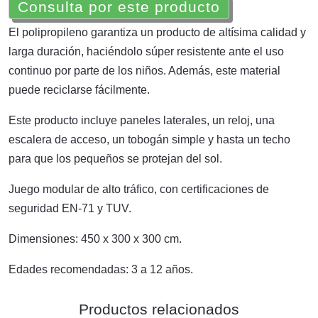
Consulta por este producto
El polipropileno garantiza un producto de altísima calidad y
larga duración, haciéndolo súper resistente ante el uso
continuo por parte de los niños. Además, este material
puede reciclarse fácilmente.
Este producto incluye paneles laterales, un reloj, una
escalera de acceso, un tobogán simple y hasta un techo
para que los pequeños se protejan del sol.
Juego modular de alto tráfico, con certificaciones de
seguridad EN-71 y TUV.
Dimensiones: 450 x 300 x 300 cm.
Edades recomendadas: 3 a 12 años.
Productos relacionados