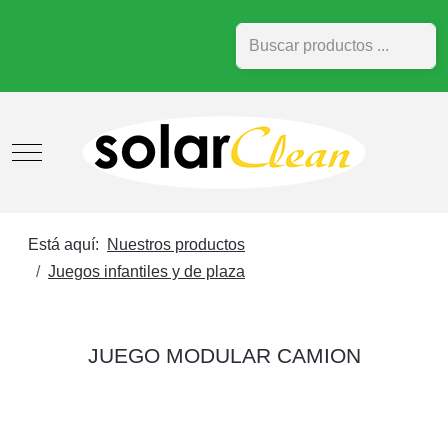
Buscar
Mobile Menu Toggle
Está aquí:
Nuestros productos
Juegos infantiles y de plaza
JUEGO MODULAR CAMION