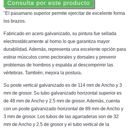
Consulta por este producto
"El pasamano superior permite ejercitar de excelente forma
los brazos.
Fabricado en acero galvanizado, su pintura fue sellada
electrostáticamente al horno lo que garantiza mayor
durabilidad. Además, representa una excelente opción para
estirar músculos como pectorales y dorsales y prevenir
problemas de hombros y espalda al descomprimir las
vértebras. También, mejora la postura.
Su poste vertical galvanizado es de 114 mm de Ancho y 3
mm de grosor. Su tubo galvanizado horizontal superior es
de 48 mm de Ancho y 2.5 mm de grosor. Además, cuenta
con un poste galvanizado horizontal de 89 mm de Ancho y
3 mm de grosor. Los tubos de las agarraderas son de 32
mm de Ancho y 2.5 de grosor y el tubo vertical de la