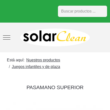
Buscar
Mobile Menu Toggle
Está aquí:
Nuestros productos
Juegos infantiles y de plaza
PASAMANO SUPERIOR