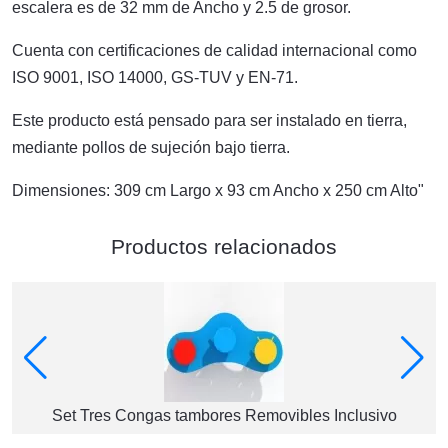
escalera es de 32 mm de Ancho y 2.5 de grosor.
Cuenta con certificaciones de calidad internacional como
ISO 9001, ISO 14000, GS-TUV y EN-71.
Este producto está pensado para ser instalado en tierra,
mediante pollos de sujeción bajo tierra.
Dimensiones: 309 cm Largo x 93 cm Ancho x 250 cm Alto"
Productos relacionados
Set Tres Congas tambores Removibles Inclusivo