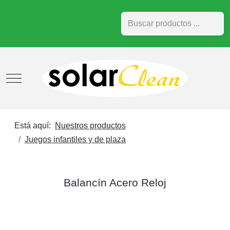
Buscar
Mobile Menu Toggle
Está aquí:
Nuestros productos
Juegos infantiles y de plaza
Balancín Acero Reloj