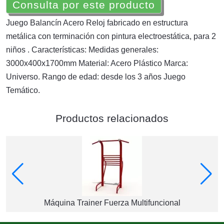
Consulta por este producto
Juego Balancín Acero Reloj fabricado en estructura
metálica con terminación con pintura electroestática, para 2
niños . Características: Medidas generales:
3000x400x1700mm Material: Acero Plástico Marca:
Universo. Rango de edad: desde los 3 años Juego
Temático.
Productos relacionados
Máquina Trainer Fuerza Multifuncional