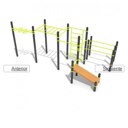
Anterior
Siguiente