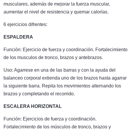
musculares, además de mejorar la fuerza muscular,
aumentar el nivel de resistencia y quemar calorías.
6 ejercicios difrentes:
ESPALDERA
Función: Ejercicio de fuerza y coordinación. Fortalecimiento
de los musculos de tronco, brazos y antebrazos.
Uso: Agarrese en una de las barras y con la ayuda del
balanceo corporal extienda uno de los brazos hasta agarrar
la siguiente barra. Repita los movimientos alternando los
brazos y completando el recorrido.
ESCALERA HORIZONTAL
Función: Ejercicios de fuerza y coordinación.
Fortalecimiento de los músculos de tronco, brazos y