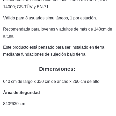
14000; GS-TÜV y EN-71.
Válido para 8 usuarios simultáneos, 1 por estación.
Recomendada para jovenes y adultos de más de 140cm de
altura.
Este producto está pensado para ser instalado en tierra,
mediante fundaciones de sujeción bajo tierra.
Dimensiones:
640 cm de largo x 330 cm de ancho x 260 cm de alto
Área de Seguridad
840*630 cm