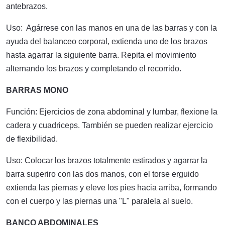
antebrazos.
Uso: Agárrese con las manos en una de las barras y con la
ayuda del balanceo corporal, extienda uno de los brazos
hasta agarrar la siguiente barra. Repita el movimiento
alternando los brazos y completando el recorrido.
BARRAS MONO
Función: Ejercicios de zona abdominal y lumbar, flexione la
cadera y cuadriceps. También se pueden realizar ejercicio
de flexibilidad.
Uso: Colocar los brazos totalmente estirados y agarrar la
barra superiro con las dos manos, con el torse erguido
extienda las piernas y eleve los pies hacia arriba, formando
con el cuerpo y las piernas una "L" paralela al suelo.
BANCO ABDOMINALES