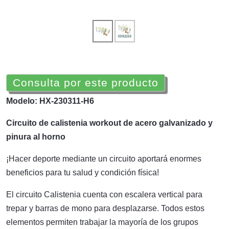
Consulta por este producto
Modelo: HX-230311-H6
Circuito de calistenia workout de acero galvanizado y
pinura al horno
¡Hacer deporte mediante un circuito aportará enormes
beneficios para tu salud y condición física!
El circuito Calistenia cuenta con escalera vertical para
trepar y barras de mono para desplazarse. Todos estos
elementos permiten trabajar la mayoría de los grupos