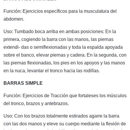
Función: Ejercicios específicos para la musculatura del
abdomen.
Uso: Tumbado boca arriba en ambas posiciones: En la
primera, cogiendo la barra con las manos, las piernas
extendi- das o semiflexionadas y toda la espalda apoyada
sobre el banco, elevar piernas y cadera. En la segunda, con
las piernas flexionadas, los pies en los apoyos y las manos
en la nuca, levantar el tronco hacia las rodillas.
BARRAS SIMPLE
Función: Ejercicios de Tracción que fortaleses los músculos
del tronco, brazos y antebrazos.
Uso: Con los brazos totalmente estirados agarre la barra
con las dos manos y eleve su cuerpo mediante la flexión de