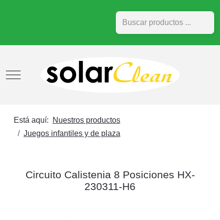
Buscar
Mobile Menu Toggle
Está aquí:
Nuestros productos
Juegos infantiles y de plaza
Circuito Calistenia 8 Posiciones HX-
230311-H6