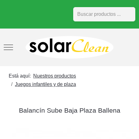
Buscar
Mobile Menu Toggle
Está aquí:
Nuestros productos
Juegos infantiles y de plaza
Balancín Sube Baja Plaza Ballena