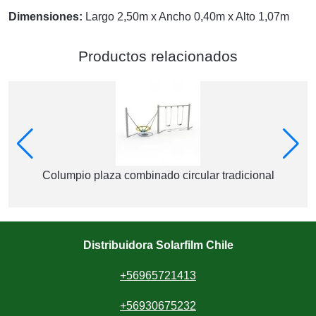
Dimensiones:
Largo 2,50m x Ancho 0,40m x Alto 1,07m
Productos relacionados
Columpio plaza combinado circular tradicional
Distribuidora Solarfilm Chile
+56965721413
+56930675232