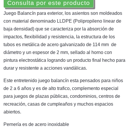
Consulta por este producto
Juego Balancín para exterior, los asientos son moldeados
con material denominado LLDPE (Polipropileno linear de
baja densidad) que se caracteriza por la absorción de
impactos, flexibilidad y resistencia, la estructura de los
tubos es metálica de acero galvanizado de 114 mm de
diámetro y un espesor de 2 mm, sellado al horno con
pintura electrostática logrando un producto final hecho para
durar y resistente a acciones vandálicas.
Este entretenido juego balancín esta pensados para niños
de 2 a 6 años y es de alto trafico, complemento especial
para juegos de plazas públicas, condominios, centros de
recreación, casas de cumpleaños y muchos espacios
abiertos.
Pernería es de acero inoxidable