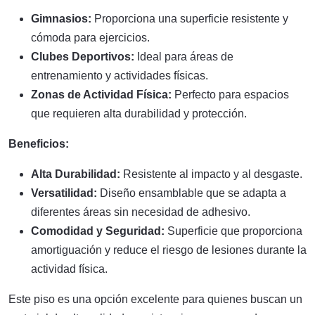
Gimnasios:
Proporciona una superficie resistente y
cómoda para ejercicios.
Clubes Deportivos:
Ideal para áreas de
entrenamiento y actividades físicas.
Zonas de Actividad Física:
Perfecto para espacios
que requieren alta durabilidad y protección.
Beneficios:
Alta Durabilidad:
Resistente al impacto y al desgaste.
Versatilidad:
Diseño ensamblable que se adapta a
diferentes áreas sin necesidad de adhesivo.
Comodidad y Seguridad:
Superficie que proporciona
amortiguación y reduce el riesgo de lesiones durante la
actividad física.
Este piso es una opción excelente para quienes buscan un