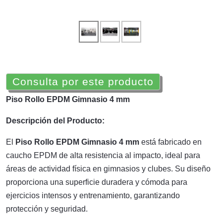
Consulta por este producto
Piso Rollo EPDM Gimnasio 4 mm
Descripción del Producto:
El
Piso Rollo EPDM Gimnasio 4 mm
está fabricado en
caucho EPDM de alta resistencia al impacto, ideal para
áreas de actividad física en gimnasios y clubes. Su diseño
proporciona una superficie duradera y cómoda para
ejercicios intensos y entrenamiento, garantizando
protección y seguridad.