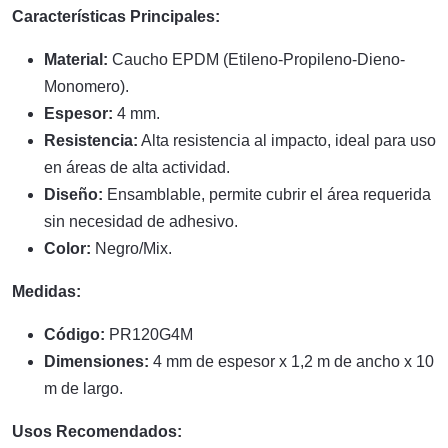
Características Principales:
Material:
Caucho EPDM (Etileno-Propileno-Dieno-
Monomero).
Espesor:
4 mm.
Resistencia:
Alta resistencia al impacto, ideal para uso
en áreas de alta actividad.
Diseño:
Ensamblable, permite cubrir el área requerida
sin necesidad de adhesivo.
Color:
Negro/Mix.
Medidas:
Código:
PR120G4M
Dimensiones:
4 mm de espesor x 1,2 m de ancho x 10
m de largo.
Usos Recomendados: