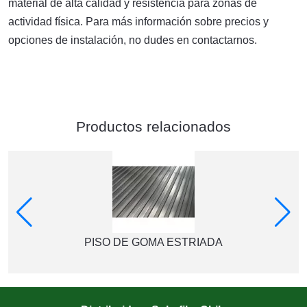
material de alta calidad y resistencia para zonas de
actividad física. Para más información sobre precios y
opciones de instalación, no dudes en contactarnos.
Productos relacionados
PISO DE GOMA ESTRIADA