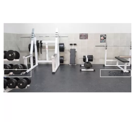
Anterior
Siguiente