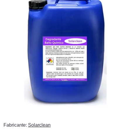
Fabricante:
Solarclean