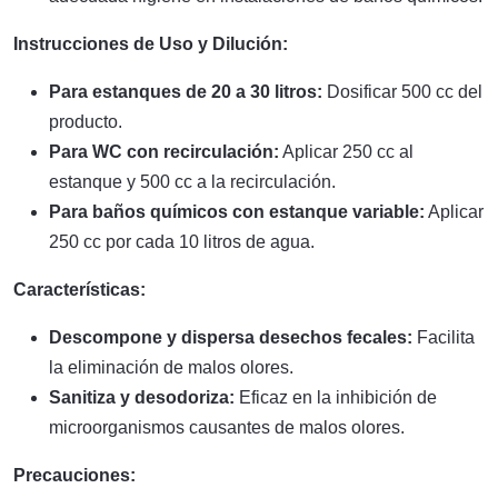
Instrucciones de Uso y Dilución:
Para estanques de 20 a 30 litros:
Dosificar 500 cc del
producto.
Para WC con recirculación:
Aplicar 250 cc al
estanque y 500 cc a la recirculación.
Para baños químicos con estanque variable:
Aplicar
250 cc por cada 10 litros de agua.
Características:
Descompone y dispersa desechos fecales:
Facilita
la eliminación de malos olores.
Sanitiza y desodoriza:
Eficaz en la inhibición de
microorganismos causantes de malos olores.
Precauciones: