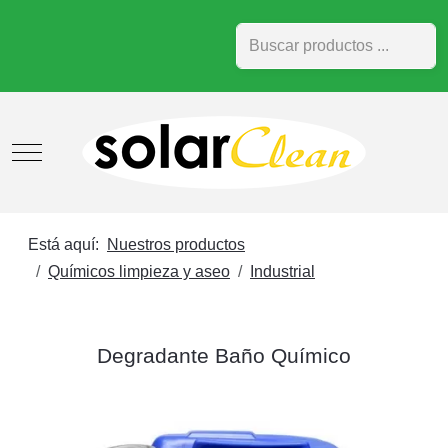
Buscar
Mobile Menu Toggle
Está aquí:
Nuestros productos
Químicos limpieza y aseo
Industrial
Degradante Baño Químico