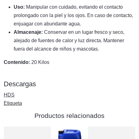
Uso:
Manipular con cuidado, evitando el contacto
prolongado con la piel y los ojos. En caso de contacto,
enjuagar con abundante agua.
Almacenaje:
Conservar en un lugar fresco y seco,
alejado de fuentes de calor y luz directa. Mantener
fuera del alcance de niños y mascotas.
Contenido:
20 Kilos
Descargas
HDS
Etiqueta
Productos relacionados