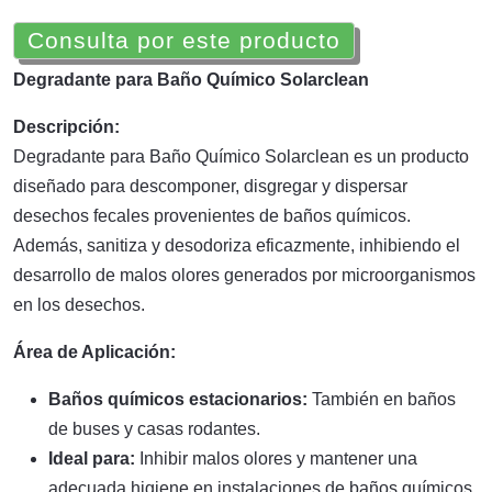
Consulta por este producto
Degradante para Baño Químico Solarclean
Descripción:
Degradante para Baño Químico Solarclean es un producto
diseñado para descomponer, disgregar y dispersar
desechos fecales provenientes de baños químicos.
Además, sanitiza y desodoriza eficazmente, inhibiendo el
desarrollo de malos olores generados por microorganismos
en los desechos.
Área de Aplicación:
Baños químicos estacionarios:
También en baños
de buses y casas rodantes.
Ideal para:
Inhibir malos olores y mantener una
adecuada higiene en instalaciones de baños químicos.