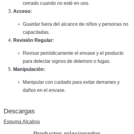
cerrado cuando no esté en uso.
Acceso:
Guardar fuera del alcance de niños y personas no
capacitadas.
Revisión Regular:
Revisar periódicamente el envase y el producto
para detectar signos de deterioro o fugas.
Manipulación:
Manipular con cuidado para evitar derrames y
daños en el envase.
Descargas
Espuma Alcalina
Productos relacionados