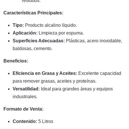
residuos.
Características Principales:
Tipo:
Producto alcalino líquido.
Aplicación:
Limpieza por espuma.
Superficies Adecuadas:
Plásticas, acero inoxidable,
baldosas, cemento.
Beneficios:
Eficiencia en Grasa y Aceites:
Excelente capacidad
para remover grasas, aceites y proteínas.
Versatilidad:
Ideal para grandes áreas y equipos
industriales.
Formato de Venta:
Contenido:
5 Litros