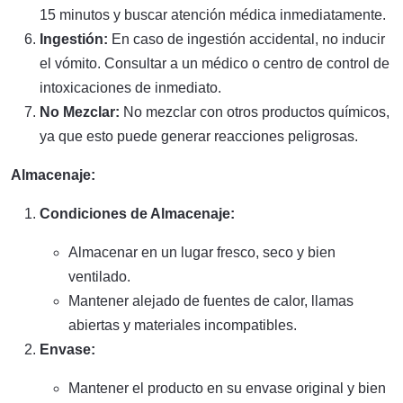
15 minutos y buscar atención médica inmediatamente.
Ingestión:
En caso de ingestión accidental, no inducir
el vómito. Consultar a un médico o centro de control de
intoxicaciones de inmediato.
No Mezclar:
No mezclar con otros productos químicos,
ya que esto puede generar reacciones peligrosas.
Almacenaje:
Condiciones de Almacenaje:
Almacenar en un lugar fresco, seco y bien
ventilado.
Mantener alejado de fuentes de calor, llamas
abiertas y materiales incompatibles.
Envase:
Mantener el producto en su envase original y bien