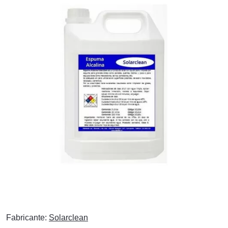
Fabricante:
Solarclean