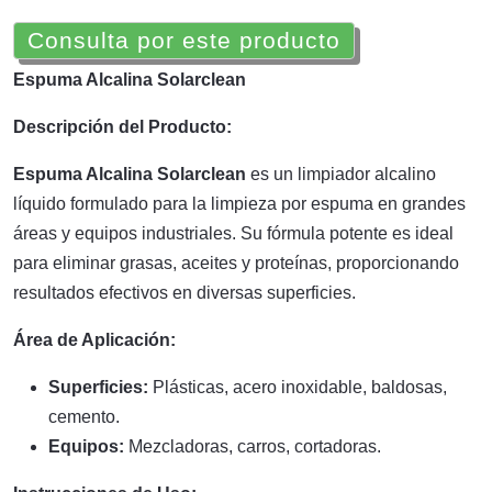
Consulta por este producto
Espuma Alcalina Solarclean
Descripción del Producto:
Espuma Alcalina Solarclean
es un limpiador alcalino
líquido formulado para la limpieza por espuma en grandes
áreas y equipos industriales. Su fórmula potente es ideal
para eliminar grasas, aceites y proteínas, proporcionando
resultados efectivos en diversas superficies.
Área de Aplicación:
Superficies:
Plásticas, acero inoxidable, baldosas,
cemento.
Equipos:
Mezcladoras, carros, cortadoras.