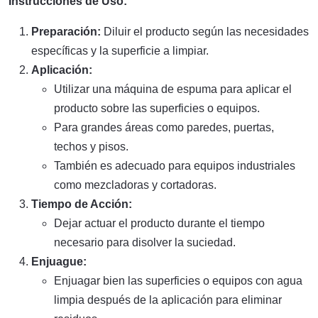
Instrucciones de Uso:
Preparación:
Diluir el producto según las necesidades
específicas y la superficie a limpiar.
Aplicación:
Utilizar una máquina de espuma para aplicar el
producto sobre las superficies o equipos.
Para grandes áreas como paredes, puertas,
techos y pisos.
También es adecuado para equipos industriales
como mezcladoras y cortadoras.
Tiempo de Acción:
Dejar actuar el producto durante el tiempo
necesario para disolver la suciedad.
Enjuague:
Enjuagar bien las superficies o equipos con agua
limpia después de la aplicación para eliminar