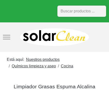
Buscar
Mobile Menu Toggle
Está aquí:
Nuestros productos
Químicos limpieza y aseo
Cocina
Limpiador Grasas Espuma Alcalina