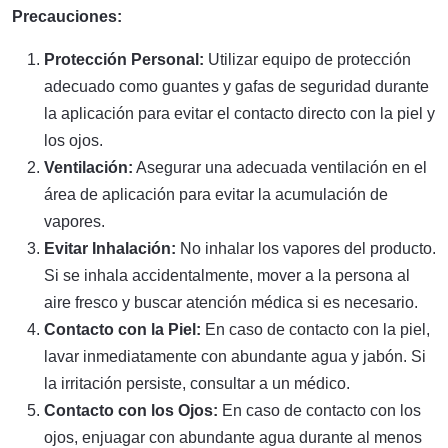
Precauciones:
Protección Personal:
Utilizar equipo de protección
adecuado como guantes y gafas de seguridad durante
la aplicación para evitar el contacto directo con la piel y
los ojos.
Ventilación:
Asegurar una adecuada ventilación en el
área de aplicación para evitar la acumulación de
vapores.
Evitar Inhalación:
No inhalar los vapores del producto.
Si se inhala accidentalmente, mover a la persona al
aire fresco y buscar atención médica si es necesario.
Contacto con la Piel:
En caso de contacto con la piel,
lavar inmediatamente con abundante agua y jabón. Si
la irritación persiste, consultar a un médico.
Contacto con los Ojos:
En caso de contacto con los
ojos, enjuagar con abundante agua durante al menos