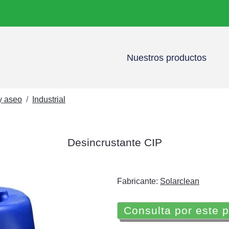
Nuestros productos
y aseo
Industrial
Desincrustante CIP
Fabricante:
Solarclean
Consulta por este 