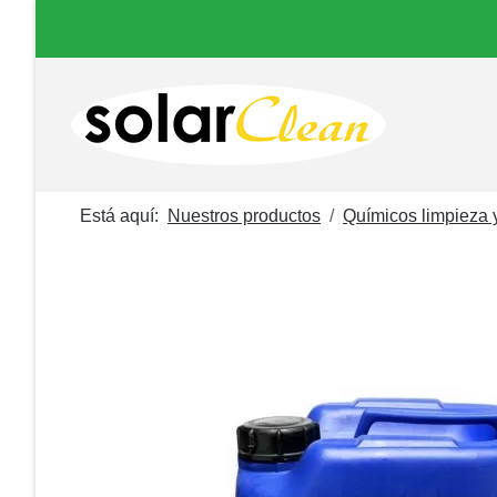
Está aquí:
Nuestros productos
Químicos limpieza 