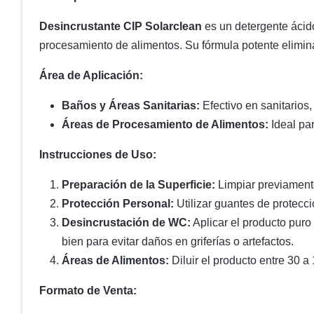
Desincrustante CIP Solarclean
es un detergente ácido
procesamiento de alimentos. Su fórmula potente elimina
Área de Aplicación:
Baños y Áreas Sanitarias:
Efectivo en sanitarios,
Áreas de Procesamiento de Alimentos:
Ideal par
Instrucciones de Uso:
Preparación de la Superficie:
Limpiar previamente 
Protección Personal:
Utilizar guantes de protecci
Desincrustación de WC:
Aplicar el producto puro
bien para evitar daños en griferías o artefactos.
Áreas de Alimentos:
Diluir el producto entre 30 
Formato de Venta: