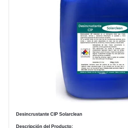
Desincrustante CIP Solarclean
Descripción del Producto: