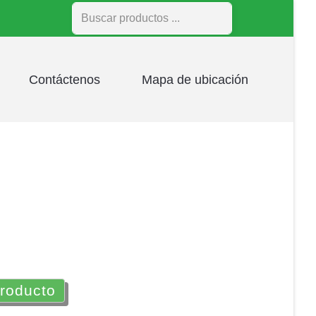
Buscar
Contáctenos
Mapa de ubicación
producto