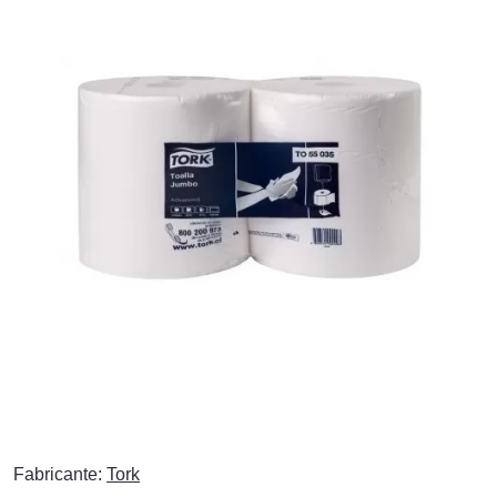
Fabricante:
Tork