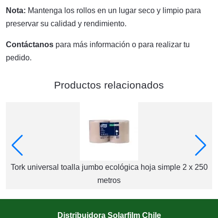
Nota:
Mantenga los rollos en un lugar seco y limpio para
preservar su calidad y rendimiento.
Contáctanos
para más información o para realizar tu
pedido.
Productos relacionados
Tork universal toalla jumbo ecológica hoja simple 2 x 250
metros
Distribuidora Solarfilm Chile