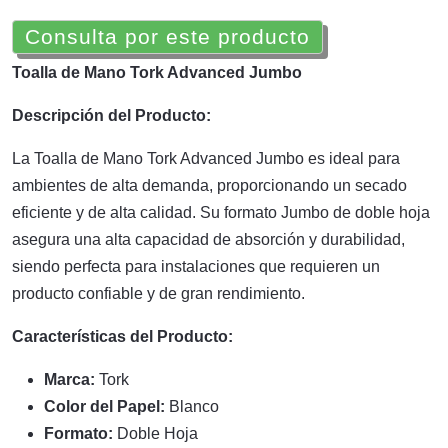
Consulta por este producto
Toalla de Mano Tork Advanced Jumbo
Descripción del Producto:
La Toalla de Mano Tork Advanced Jumbo es ideal para
ambientes de alta demanda, proporcionando un secado
eficiente y de alta calidad. Su formato Jumbo de doble hoja
asegura una alta capacidad de absorción y durabilidad,
siendo perfecta para instalaciones que requieren un
producto confiable y de gran rendimiento.
Características del Producto:
Marca:
Tork
Color del Papel:
Blanco
Formato:
Doble Hoja