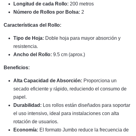
Longitud de cada Rollo:
200 metros
Número de Rollos por Bolsa:
2
Características del Rollo:
Tipo de Hoja:
Doble hoja para mayor absorción y
resistencia.
Ancho del Rollo:
9.5 cm (aprox.)
Beneficios:
Alta Capacidad de Absorción:
Proporciona un
secado eficiente y rápido, reduciendo el consumo de
papel.
Durabilidad:
Los rollos están diseñados para soportar
el uso intensivo, ideal para instalaciones con alta
rotación de usuarios.
Economía:
El formato Jumbo reduce la frecuencia de