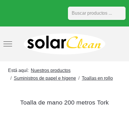
Buscar
Mobile Menu Toggle
Está aquí:
Nuestros productos
Suministros de papel e higene
Toallas en rollo
Toalla de mano 200 metros Tork