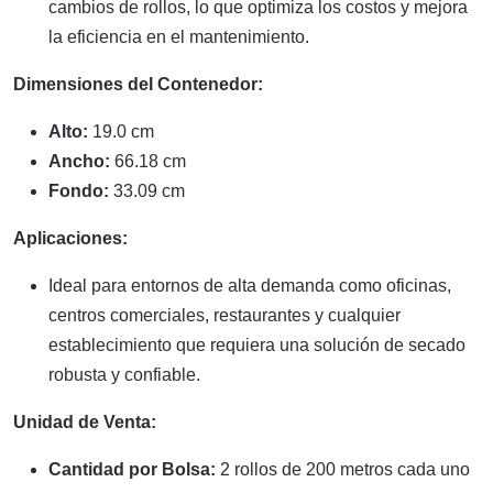
cambios de rollos, lo que optimiza los costos y mejora
la eficiencia en el mantenimiento.
Dimensiones del Contenedor:
Alto:
19.0 cm
Ancho:
66.18 cm
Fondo:
33.09 cm
Aplicaciones:
Ideal para entornos de alta demanda como oficinas,
centros comerciales, restaurantes y cualquier
establecimiento que requiera una solución de secado
robusta y confiable.
Unidad de Venta:
Cantidad por Bolsa:
2 rollos de 200 metros cada uno