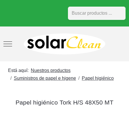
Buscar
Mobile Menu Toggle
Está aquí:
Nuestros productos
Suministros de papel e higene
Papel higiénico
Papel higiénico Tork H/S 48X50 MT