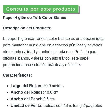
Consulta por este producto
Papel Higiénico Tork Color Blanco
Descripción del Producto:
El papel higiénico Tork en color blanco es una opción ideal
para mantener la higiene en espacios públicos y privados,
ofreciendo calidad y confort en cada uso. Perfecto para
oficinas, baños, y áreas con alto tráfico, este papel
proporciona una solución práctica y eficiente.
Características:
Largo del Rollos:
50,0 metros
Ancho del Rollos:
48,0 cm
Ancho del Papel:
9,5 cm
Unidad de Venta:
Bolsas con 48 rollos (12 paquetes