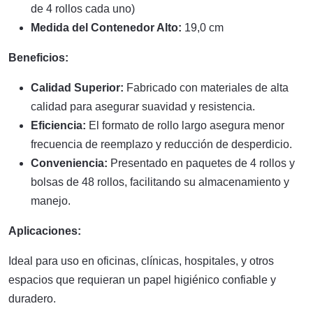
de 4 rollos cada uno)
Medida del Contenedor Alto:
19,0 cm
Beneficios:
Calidad Superior:
Fabricado con materiales de alta
calidad para asegurar suavidad y resistencia.
Eficiencia:
El formato de rollo largo asegura menor
frecuencia de reemplazo y reducción de desperdicio.
Conveniencia:
Presentado en paquetes de 4 rollos y
bolsas de 48 rollos, facilitando su almacenamiento y
manejo.
Aplicaciones:
Ideal para uso en oficinas, clínicas, hospitales, y otros
espacios que requieran un papel higiénico confiable y
duradero.