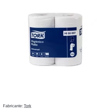
Fabricante:
Tork