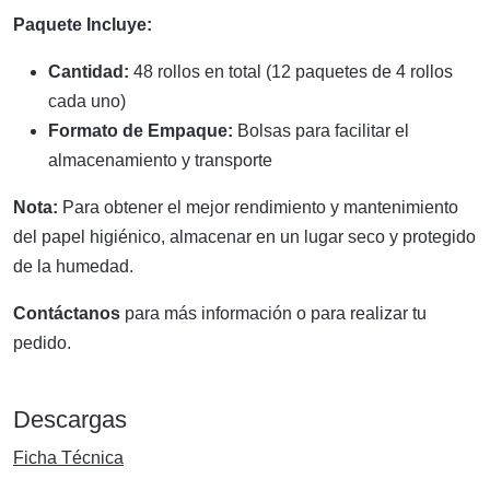
Paquete Incluye:
Cantidad:
48 rollos en total (12 paquetes de 4 rollos
cada uno)
Formato de Empaque:
Bolsas para facilitar el
almacenamiento y transporte
Nota:
Para obtener el mejor rendimiento y mantenimiento
del papel higiénico, almacenar en un lugar seco y protegido
de la humedad.
Contáctanos
para más información o para realizar tu
pedido.
Descargas
Ficha Técnica