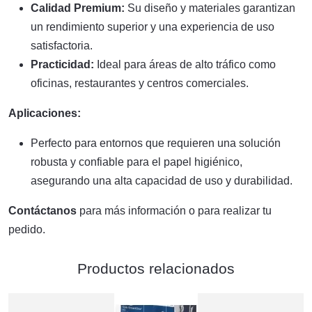
Calidad Premium:
Su diseño y materiales garantizan
un rendimiento superior y una experiencia de uso
satisfactoria.
Practicidad:
Ideal para áreas de alto tráfico como
oficinas, restaurantes y centros comerciales.
Aplicaciones:
Perfecto para entornos que requieren una solución
robusta y confiable para el papel higiénico,
asegurando una alta capacidad de uso y durabilidad.
Contáctanos
para más información o para realizar tu
pedido.
Productos relacionados