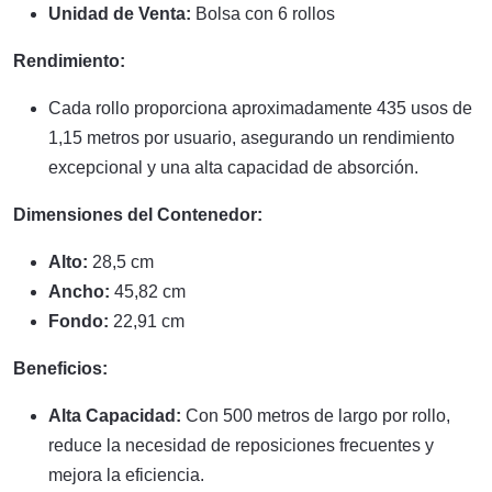
Unidad de Venta:
Bolsa con 6 rollos
Rendimiento:
Cada rollo proporciona aproximadamente 435 usos de
1,15 metros por usuario, asegurando un rendimiento
excepcional y una alta capacidad de absorción.
Dimensiones del Contenedor:
Alto:
28,5 cm
Ancho:
45,82 cm
Fondo:
22,91 cm
Beneficios:
Alta Capacidad:
Con 500 metros de largo por rollo,
reduce la necesidad de reposiciones frecuentes y
mejora la eficiencia.