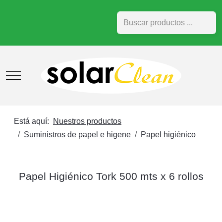
Buscar
Mobile Menu Toggle
Está aquí:
Nuestros productos
Suministros de papel e higene
Papel higiénico
Papel Higiénico Tork 500 mts x 6 rollos