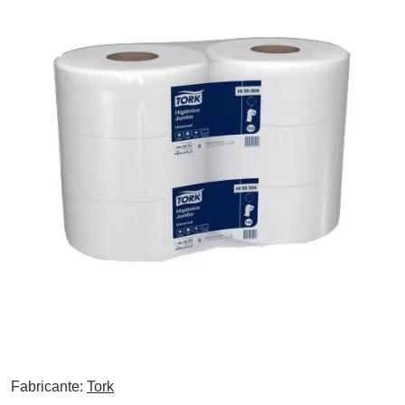
Fabricante:
Tork