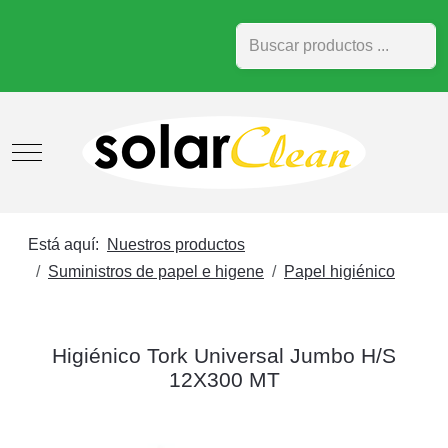
Buscar
Mobile Menu Toggle
Está aquí:
Nuestros productos
Suministros de papel e higene
Papel higiénico
Higiénico Tork Universal Jumbo H/S
12X300 MT