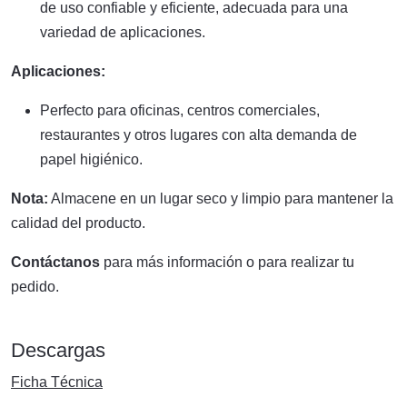
de uso confiable y eficiente, adecuada para una
variedad de aplicaciones.
Aplicaciones:
Perfecto para oficinas, centros comerciales,
restaurantes y otros lugares con alta demanda de
papel higiénico.
Nota:
Almacene en un lugar seco y limpio para mantener la
calidad del producto.
Contáctanos
para más información o para realizar tu
pedido.
Descargas
Ficha Técnica