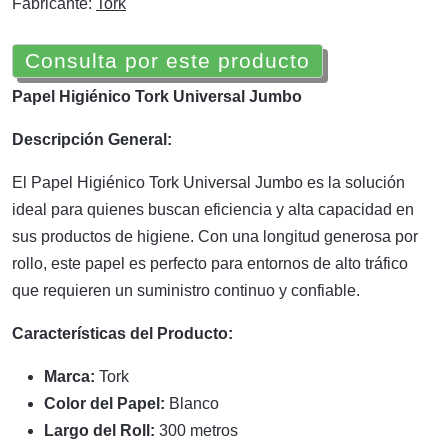
Fabricante:
Tork
Consulta por este producto
Papel Higiénico Tork Universal Jumbo
Descripción General:
El Papel Higiénico Tork Universal Jumbo es la solución
ideal para quienes buscan eficiencia y alta capacidad en
sus productos de higiene. Con una longitud generosa por
rollo, este papel es perfecto para entornos de alto tráfico
que requieren un suministro continuo y confiable.
Características del Producto:
Marca:
Tork
Color del Papel:
Blanco
Largo del Roll:
300 metros