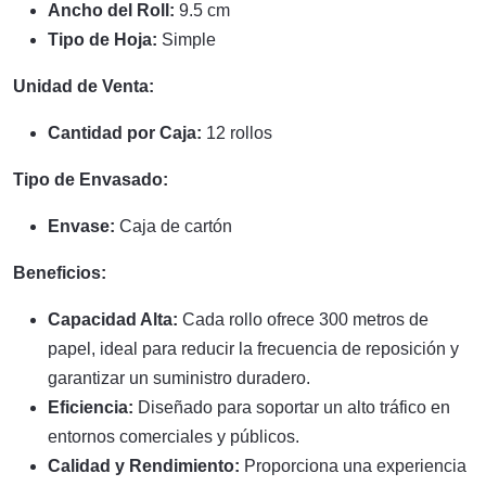
Ancho del Roll:
9.5 cm
Tipo de Hoja:
Simple
Unidad de Venta:
Cantidad por Caja:
12 rollos
Tipo de Envasado:
Envase:
Caja de cartón
Beneficios:
Capacidad Alta:
Cada rollo ofrece 300 metros de
papel, ideal para reducir la frecuencia de reposición y
garantizar un suministro duradero.
Eficiencia:
Diseñado para soportar un alto tráfico en
entornos comerciales y públicos.
Calidad y Rendimiento:
Proporciona una experiencia