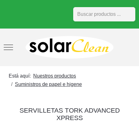
Buscar
Mobile Menu Toggle
Está aquí:
Nuestros productos
Suministros de papel e higene
SERVILLETAS TORK ADVANCED
XPRESS