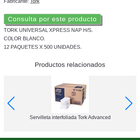
Fabricante:
Tork
Consulta por este producto
TORK UNIVERSAL XPRESS NAP H/S.
COLOR BLANCO.
12 PAQUETES X 500 UNIDADES.
Productos relacionados
Servilleta interfoliada Tork Advanced