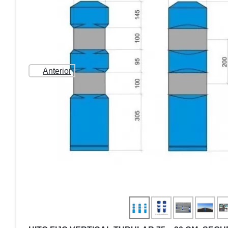
Anterior