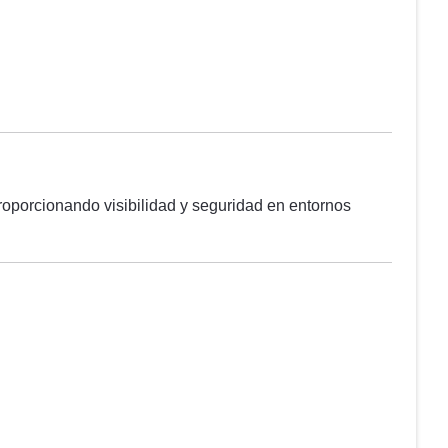
proporcionando visibilidad y seguridad en entornos