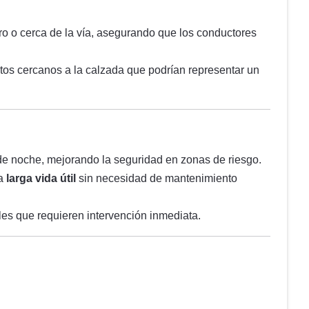
tro o cerca de la vía, asegurando que los conductores
tos cercanos a la calzada que podrían representar un
o de noche, mejorando la seguridad en zonas de riesgo.
na
larga vida útil
sin necesidad de mantenimiento
ales que requieren intervención inmediata.