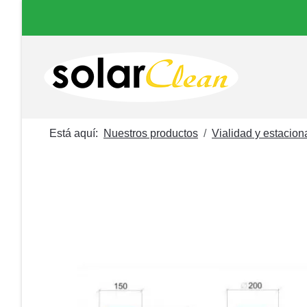
Está aquí:
Nuestros productos
Vialidad y estacio