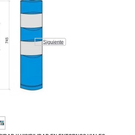
Siguiente