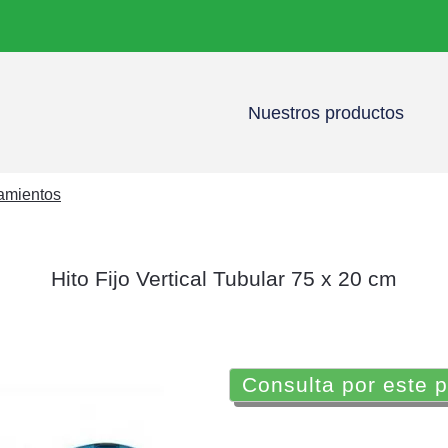
Nuestros productos
namientos
Hito Fijo Vertical Tubular 75 x 20 cm
Consulta por este 