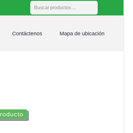
Buscar
Contáctenos
Mapa de ubicación
producto