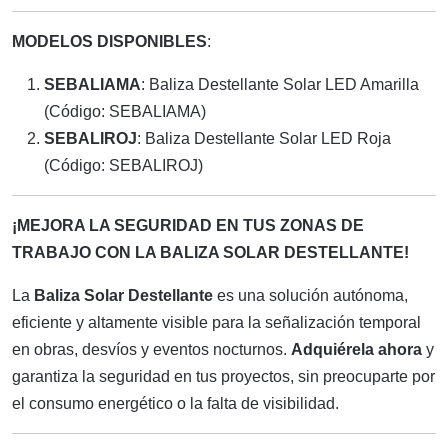
MODELOS DISPONIBLES
:
SEBALIAMA
: Baliza Destellante Solar LED Amarilla
(Código: SEBALIAMA)
SEBALIROJ
: Baliza Destellante Solar LED Roja
(Código: SEBALIROJ)
¡MEJORA LA SEGURIDAD EN TUS ZONAS DE
TRABAJO CON LA BALIZA SOLAR DESTELLANTE!
La
Baliza Solar Destellante
es una solución autónoma,
eficiente y altamente visible para la señalización temporal
en obras, desvíos y eventos nocturnos.
Adquiérela ahora
y
garantiza la seguridad en tus proyectos, sin preocuparte por
el consumo energético o la falta de visibilidad.