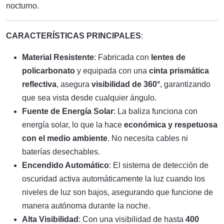
nocturno.
CARACTERÍSTICAS PRINCIPALES
:
Material Resistente
: Fabricada con
lentes de
policarbonato
y equipada con una
cinta prismática
reflectiva
, asegura
visibilidad de 360°
, garantizando
que sea vista desde cualquier ángulo.
Fuente de Energía Solar
: La baliza funciona con
energía solar, lo que la hace
económica y respetuosa
con el medio ambiente
. No necesita cables ni
baterías desechables.
Encendido Automático
: El sistema de detección de
oscuridad activa automáticamente la luz cuando los
niveles de luz son bajos, asegurando que funcione de
manera autónoma durante la noche.
Alta Visibilidad
: Con una visibilidad de hasta
400