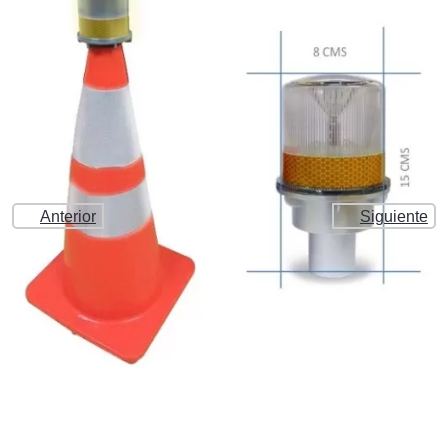
Anterior
Siguiente