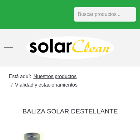
Buscar
Mobile Menu Toggle
Está aquí:
Nuestros productos
Vialidad y estacionamientos
BALIZA SOLAR DESTELLANTE