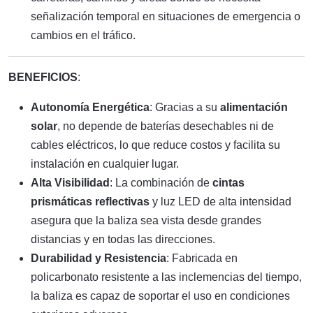
señalización temporal en situaciones de emergencia o
cambios en el tráfico.
BENEFICIOS
:
Autonomía Energética
: Gracias a su
alimentación
solar
, no depende de baterías desechables ni de
cables eléctricos, lo que reduce costos y facilita su
instalación en cualquier lugar.
Alta Visibilidad
: La combinación de
cintas
prismáticas reflectivas
y luz LED de alta intensidad
asegura que la baliza sea vista desde grandes
distancias y en todas las direcciones.
Durabilidad y Resistencia
: Fabricada en
policarbonato resistente a las inclemencias del tiempo,
la baliza es capaz de soportar el uso en condiciones