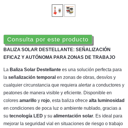
Consulta por este producto
BALIZA SOLAR DESTELLANTE: SEÑALIZACIÓN
EFICAZ Y AUTÓNOMA PARA ZONAS DE TRABAJO
La
Baliza Solar Destellante
es una solución perfecta para
la
señalización temporal
en zonas de obras, desvíos y
cualquier circunstancia que requiera alertar a conductores y
peatones de manera visible y eficiente. Disponible en
colores
amarillo
y
rojo
, esta baliza ofrece
alta luminosidad
en condiciones de poca luz o ambiente nublado, gracias a
su
tecnología LED
y su
alimentación solar
. Es ideal para
mejorar la seguridad vial en situaciones de riesgo o trabajo