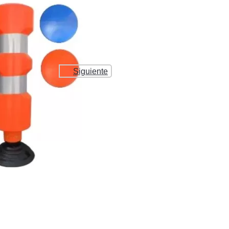
Siguiente