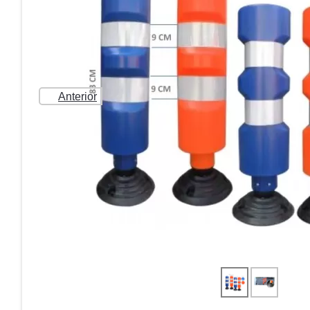
Anterior