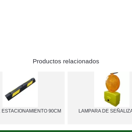
Productos relacionados
 ESTACIONAMIENTO 90CM
LAMPARA DE SEÑALIZ