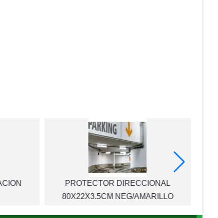
ACION
PROTECTOR DIRECCIONAL
80X22X3.5CM NEG/AMARILLO