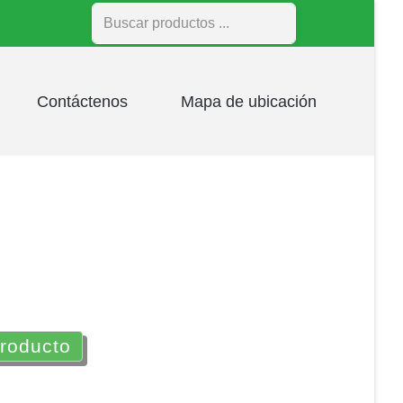
Buscar
Contáctenos
Mapa de ubicación
producto