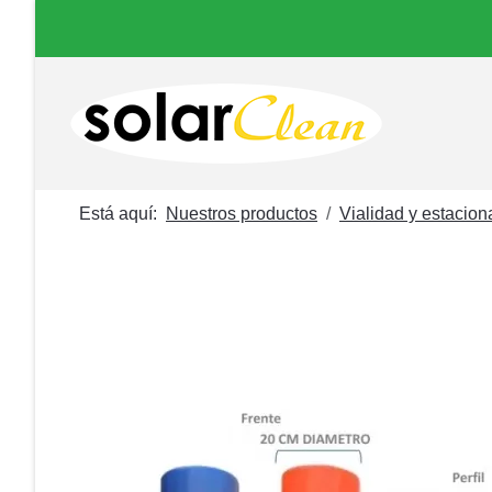
Está aquí:
Nuestros productos
Vialidad y estacio