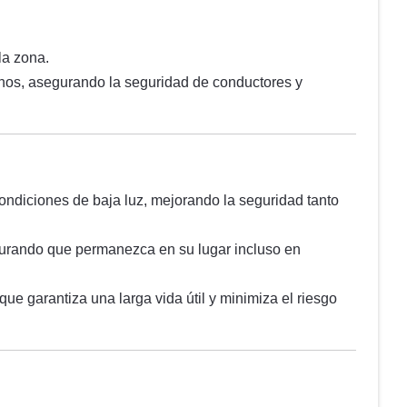
la zona.
nos, asegurando la seguridad de conductores y
 condiciones de baja luz, mejorando la seguridad tanto
gurando que permanezca en su lugar incluso en
que garantiza una larga vida útil y minimiza el riesgo