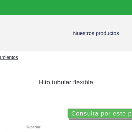
Nuestros productos
namientos
Hito tubular flexible
Consulta por este 