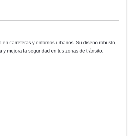
dad en carreteras y entornos urbanos. Su diseño robusto,
a
y mejora la seguridad en tus zonas de tránsito.