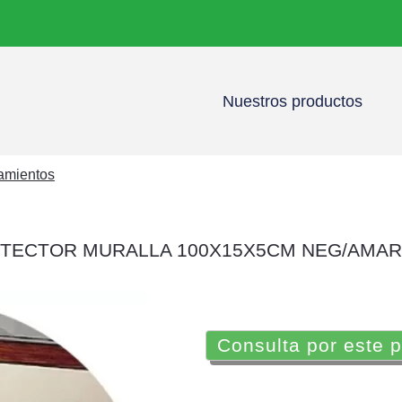
Nuestros productos
namientos
TECTOR MURALLA 100X15X5CM NEG/AMAR
Consulta por este 