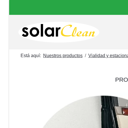
Está aquí:
Nuestros productos
Vialidad y estacio
PRO