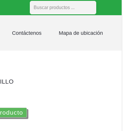
Buscar
Contáctenos
Mapa de ubicación
ILLO
producto