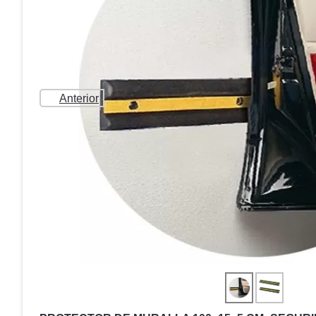
Anterior