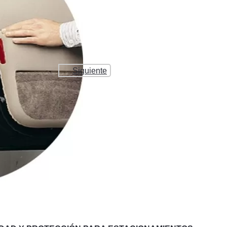
Siguiente