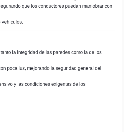
, asegurando que los conductores puedan maniobrar con
s vehículos.
anto la integridad de las paredes como la de los
on poca luz, mejorando la seguridad general del
tensivo y las condiciones exigentes de los