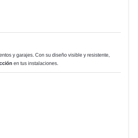
tos y garajes. Con su diseño visible y resistente,
cción
en tus instalaciones.