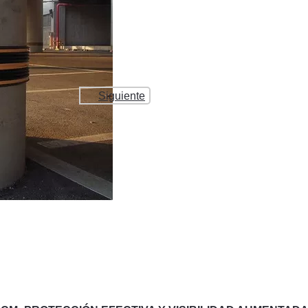
Siguiente