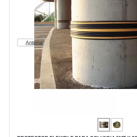
Anterior