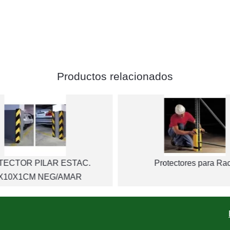
Productos relacionados
TECTOR PILAR ESTAC.
Protectores para Ra
X10X1CM NEG/AMAR