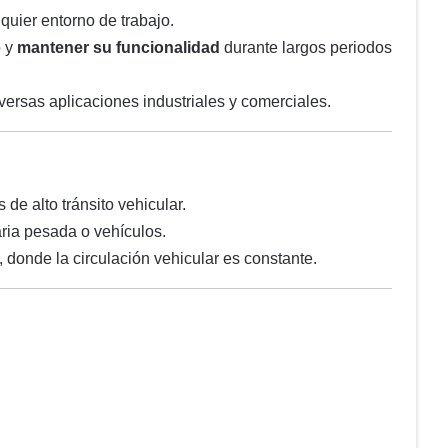
quier entorno de trabajo.
o y
mantener su funcionalidad
durante largos periodos
versas aplicaciones industriales y comerciales.
de alto tránsito vehicular.
ria pesada o vehículos.
, donde la circulación vehicular es constante.