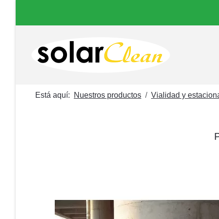
Está aquí:
Nuestros productos
Vialidad y estacio
P