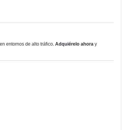
n entornos de alto tráfico.
Adquiérelo ahora
y