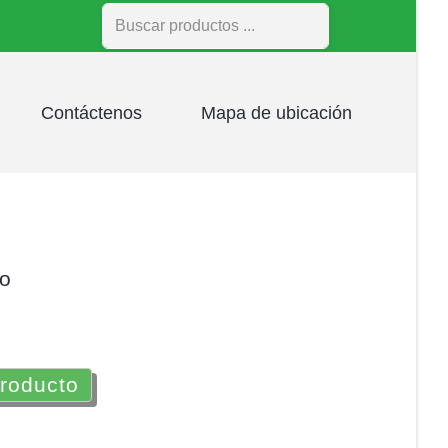
Buscar
Contáctenos
Mapa de ubicación
lo
producto