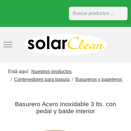
Buscar
Mobile Menu Toggle
Está aquí:
Nuestros productos
Contenedores para basura
Basureros y papeleros
Basurero Acero Inoxidable 3 lts. con
pedal y balde interior