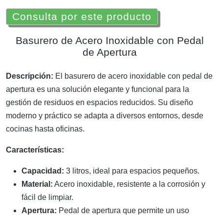
Consulta por este producto
Basurero de Acero Inoxidable con Pedal
de Apertura
Descripción:
El basurero de acero inoxidable con pedal de
apertura es una solución elegante y funcional para la
gestión de residuos en espacios reducidos. Su diseño
moderno y práctico se adapta a diversos entornos, desde
cocinas hasta oficinas.
Características:
Capacidad:
3 litros, ideal para espacios pequeños.
Material:
Acero inoxidable, resistente a la corrosión y
fácil de limpiar.
Apertura:
Pedal de apertura que permite un uso