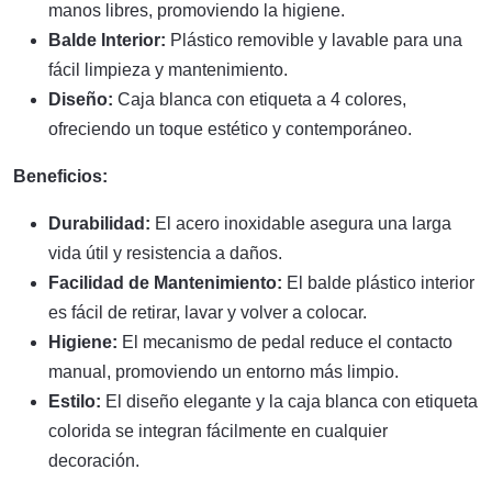
manos libres, promoviendo la higiene.
Balde Interior:
Plástico removible y lavable para una
fácil limpieza y mantenimiento.
Diseño:
Caja blanca con etiqueta a 4 colores,
ofreciendo un toque estético y contemporáneo.
Beneficios:
Durabilidad:
El acero inoxidable asegura una larga
vida útil y resistencia a daños.
Facilidad de Mantenimiento:
El balde plástico interior
es fácil de retirar, lavar y volver a colocar.
Higiene:
El mecanismo de pedal reduce el contacto
manual, promoviendo un entorno más limpio.
Estilo:
El diseño elegante y la caja blanca con etiqueta
colorida se integran fácilmente en cualquier
decoración.