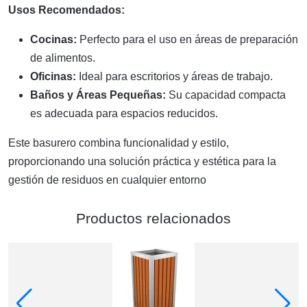
Usos Recomendados:
Cocinas:
Perfecto para el uso en áreas de preparación
de alimentos.
Oficinas:
Ideal para escritorios y áreas de trabajo.
Baños y Áreas Pequeñas:
Su capacidad compacta
es adecuada para espacios reducidos.
Este basurero combina funcionalidad y estilo,
proporcionando una solución práctica y estética para la
gestión de residuos en cualquier entorno
Productos relacionados