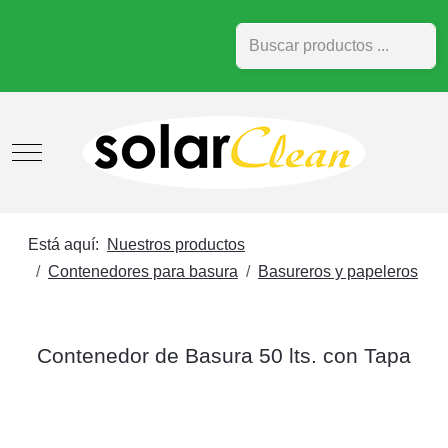
Buscar
Mobile Menu Toggle
Está aquí:
Nuestros productos
Contenedores para basura
Basureros y papeleros
Contenedor de Basura 50 lts. con Tapa