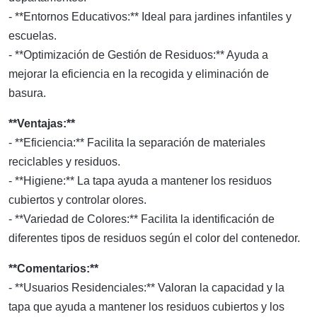
- **Entornos Educativos:** Ideal para jardines infantiles y
escuelas.
- **Optimización de Gestión de Residuos:** Ayuda a
mejorar la eficiencia en la recogida y eliminación de
basura.
**Ventajas:**
- **Eficiencia:** Facilita la separación de materiales
reciclables y residuos.
- **Higiene:** La tapa ayuda a mantener los residuos
cubiertos y controlar olores.
- **Variedad de Colores:** Facilita la identificación de
diferentes tipos de residuos según el color del contenedor.
**Comentarios:**
- **Usuarios Residenciales:** Valoran la capacidad y la
tapa que ayuda a mantener los residuos cubiertos y los