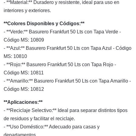
- **Material:** Duradero y resistente, ideal para uso en
interiores y exteriores.
**Colores Disponibles y Códigos:**
- **Verde:** Basurero Frankfurt 50 Lts con Tapa Verde -
Código MS: 10809
- **Azul:** Basurero Frankfurt 50 Lts con Tapa Azul - Código
MS: 10810
- **Rojo:** Basurero Frankfurt 50 Lts con Tapa Rojo -
Código MS: 10811
- **Amarillo:** Basurero Frankfurt 50 Lts con Tapa Amarillo -
Código MS: 10812
**Aplicaciones:**
- **Reciclaje Selectivo:** Ideal para separar distintos tipos
de residuos y facilitar el reciclaje.
- **Uso Doméstico:** Adecuado para casas y
departamentos.