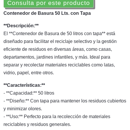
Consulta por este producto
Contenedor de Basura 50 Lts. con Tapa
**Descripción:**
El **Contenedor de Basura de 50 litros con tapa** está
diseñado para facilitar el reciclaje selectivo y la gestión
eficiente de residuos en diversas áreas, como casas,
departamentos, jardines infantiles, y más. Ideal para
separar y recolectar materiales reciclables como latas,
vidrio, papel, entre otros.
**Características:**
- **Capacidad:** 50 litros
- **Diseño:** Con tapa para mantener los residuos cubiertos
y minimizar olores.
- **Uso:** Perfecto para la recolección de materiales
reciclables y residuos generales.