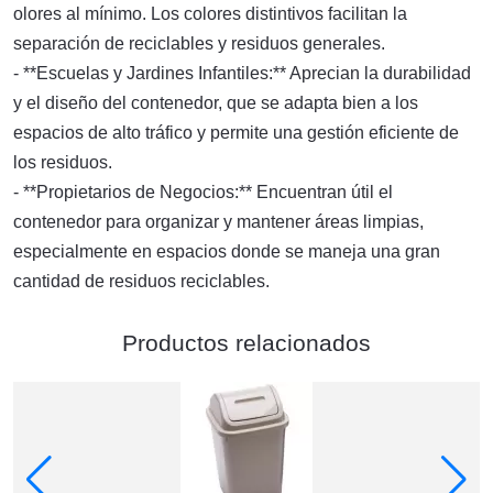
olores al mínimo. Los colores distintivos facilitan la
separación de reciclables y residuos generales.
- **Escuelas y Jardines Infantiles:** Aprecian la durabilidad
y el diseño del contenedor, que se adapta bien a los
espacios de alto tráfico y permite una gestión eficiente de
los residuos.
- **Propietarios de Negocios:** Encuentran útil el
contenedor para organizar y mantener áreas limpias,
especialmente en espacios donde se maneja una gran
cantidad de residuos reciclables.
Productos relacionados