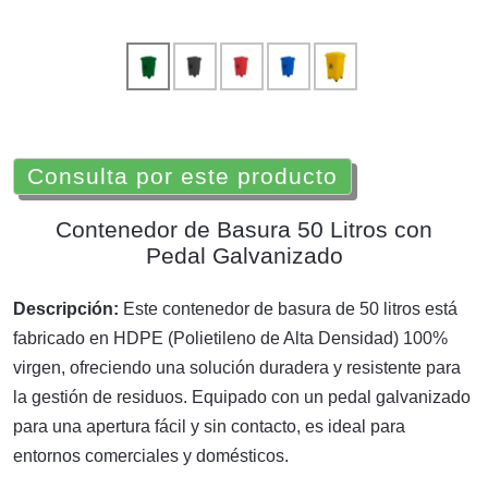
Consulta por este producto
Contenedor de Basura 50 Litros con
Pedal Galvanizado
Descripción:
Este contenedor de basura de 50 litros está
fabricado en HDPE (Polietileno de Alta Densidad) 100%
virgen, ofreciendo una solución duradera y resistente para
la gestión de residuos. Equipado con un pedal galvanizado
para una apertura fácil y sin contacto, es ideal para
entornos comerciales y domésticos.