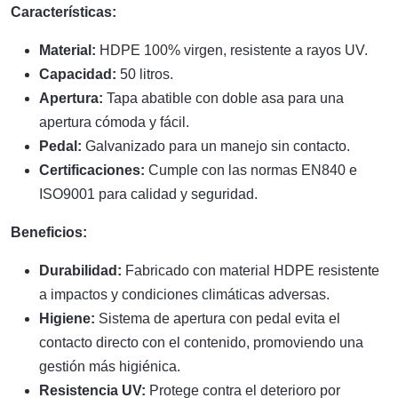
Características:
Material:
HDPE 100% virgen, resistente a rayos UV.
Capacidad:
50 litros.
Apertura:
Tapa abatible con doble asa para una
apertura cómoda y fácil.
Pedal:
Galvanizado para un manejo sin contacto.
Certificaciones:
Cumple con las normas EN840 e
ISO9001 para calidad y seguridad.
Beneficios:
Durabilidad:
Fabricado con material HDPE resistente
a impactos y condiciones climáticas adversas.
Higiene:
Sistema de apertura con pedal evita el
contacto directo con el contenido, promoviendo una
gestión más higiénica.
Resistencia UV:
Protege contra el deterioro por