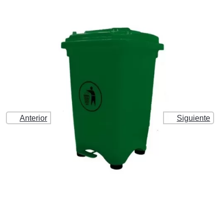
Anterior
Siguiente