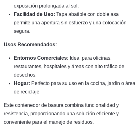
exposición prolongada al sol.
Facilidad de Uso:
Tapa abatible con doble asa
permite una apertura sin esfuerzo y una colocación
segura.
Usos Recomendados:
Entornos Comerciales:
Ideal para oficinas,
restaurantes, hospitales y áreas con alto tráfico de
desechos.
Hogar:
Perfecto para su uso en la cocina, jardín o área
de reciclaje.
Este contenedor de basura combina funcionalidad y
resistencia, proporcionando una solución eficiente y
conveniente para el manejo de residuos.