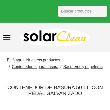
Buscar
Mobile Menu Toggle
Está aquí:
Nuestros productos
Contenedores para basura
Basureros y papeleros
CONTENEDOR DE BASURA 50 LT. CON
PEDAL GALVANIZADO