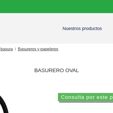
Nuestros productos
 basura
Basureros y papeleros
BASURERO OVAL
Consulta por este 