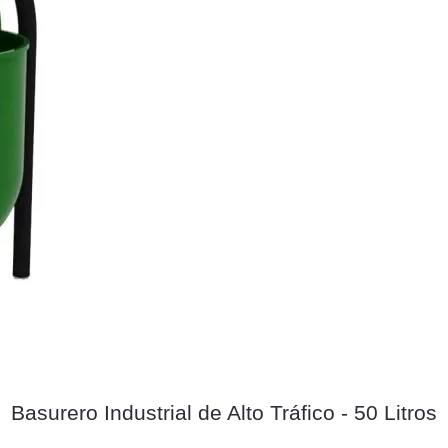
Basurero Industrial de Alto Tráfico - 50 Litros