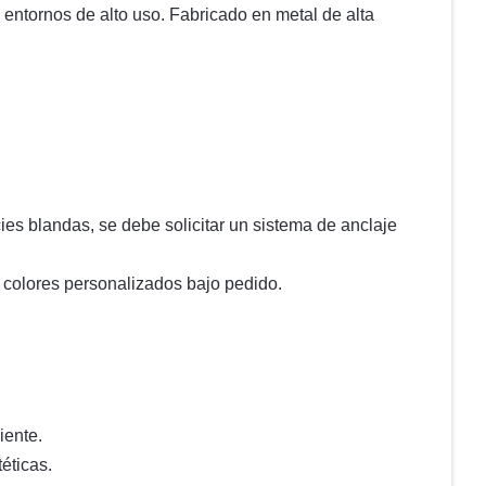
n entornos de alto uso. Fabricado en metal de alta
ies blandas, se debe solicitar un sistema de anclaje
colores personalizados bajo pedido.
iente.
éticas.