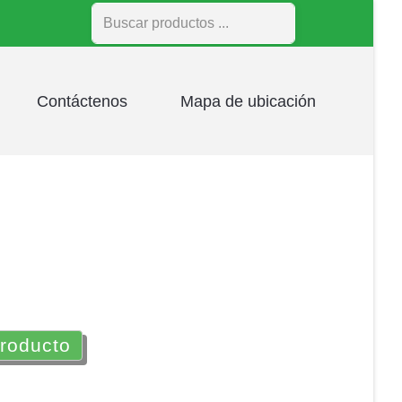
Buscar
Contáctenos
Mapa de ubicación
producto