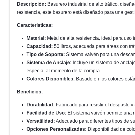
Descripción:
Basurero industrial de alto tráfico, diseñ
resistencia, este basurero está diseñado para una gesti
Características:
Material:
Metal de alta resistencia, ideal para uso 
Capacidad:
50 litros, adecuada para áreas con trá
Tipo de Soporte:
Sistema vaivén para una descarga
Sistema de Anclaje:
Incluye un sistema de anclaje
especial al momento de la compra.
Colores Disponibles:
Basado en los colores está
Beneficios:
Durabilidad:
Fabricado para resistir el desgaste y 
Facilidad de Uso:
El sistema vaivén permite una rá
Versatilidad:
Adecuado para diferentes tipos de su
Opciones Personalizadas:
Disponibilidad de colo