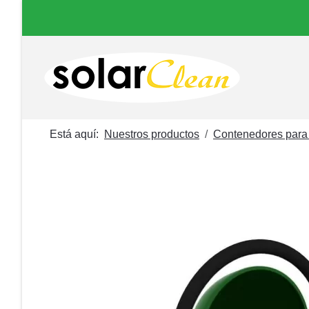
Está aquí:
Nuestros productos
Contenedores para