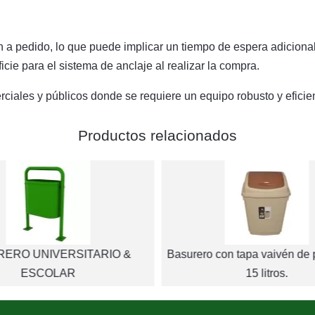
 a pedido, lo que puede implicar un tiempo de espera adicional
icie para el sistema de anclaje al realizar la compra.
rciales y públicos donde se requiere un equipo robusto y eficien
Productos relacionados
ERO UNIVERSITARIO &
Basurero con tapa vaivén de 
ESCOLAR
15 litros.