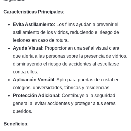
Características Principales:
Evita Astillamiento:
Los films ayudan a prevenir el
astillamiento de los vidrios, reduciendo el riesgo de
lesiones en caso de rotura.
Ayuda Visual:
Proporcionan una señal visual clara
que alerta a las personas sobre la presencia de vidrios,
disminuyendo el riesgo de accidentes al estrellarse
contra ellos.
Aplicación Versátil:
Apto para puertas de cristal en
colegios, universidades, fábricas y residencias.
Protección Adicional:
Contribuye a la seguridad
general al evitar accidentes y proteger a tus seres
queridos.
Beneficios: