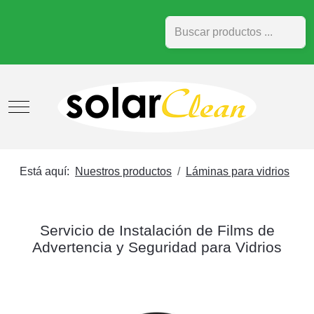
Buscar
Mobile Menu Toggle
Está aquí:
Nuestros productos
Láminas para vidrios
Servicio de Instalación de Films de
Advertencia y Seguridad para Vidrios