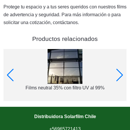
Protege tu espacio y a tus seres queridos con nuestros films
de advertencia y seguridad. Para más información o para
solicitar una cotización, contáctanos.
Productos relacionados
Films neutral 35% con filtro UV al 99%
Distribuidora Solarfilm Chile
+56965721413