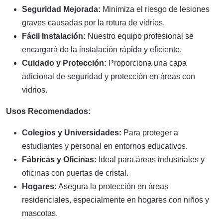
Seguridad Mejorada:
Minimiza el riesgo de lesiones
graves causadas por la rotura de vidrios.
Fácil Instalación:
Nuestro equipo profesional se
encargará de la instalación rápida y eficiente.
Cuidado y Protección:
Proporciona una capa
adicional de seguridad y protección en áreas con
vidrios.
Usos Recomendados:
Colegios y Universidades:
Para proteger a
estudiantes y personal en entornos educativos.
Fábricas y Oficinas:
Ideal para áreas industriales y
oficinas con puertas de cristal.
Hogares:
Asegura la protección en áreas
residenciales, especialmente en hogares con niños y
mascotas.