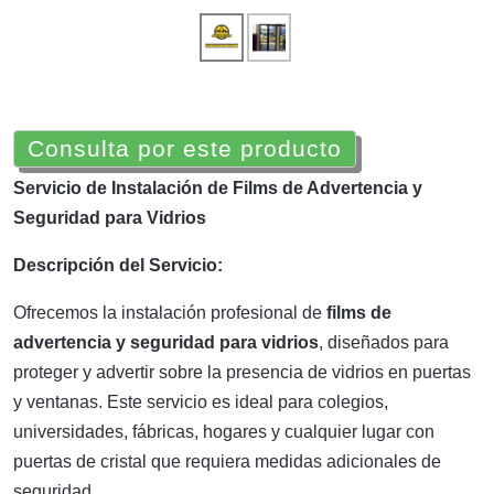
Consulta por este producto
Servicio de Instalación de Films de Advertencia y
Seguridad para Vidrios
Descripción del Servicio:
Ofrecemos la instalación profesional de
films de
advertencia y seguridad para vidrios
, diseñados para
proteger y advertir sobre la presencia de vidrios en puertas
y ventanas. Este servicio es ideal para colegios,
universidades, fábricas, hogares y cualquier lugar con
puertas de cristal que requiera medidas adicionales de
seguridad.