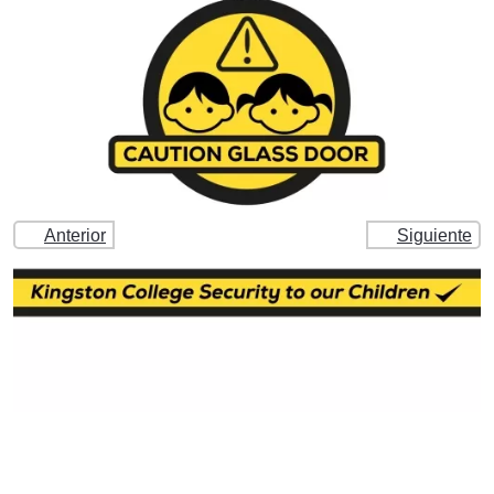
Anterior
Siguiente