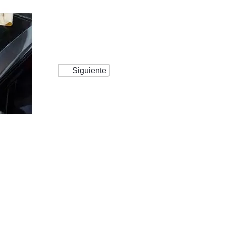
Siguiente