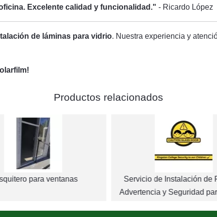
oficina. Excelente calidad y funcionalidad."
- Ricardo López
talación de láminas para vidrio
. Nuestra experiencia y atenció
larfilm!
Productos relacionados
quitero para ventanas
Servicio de Instalación de 
Advertencia y Seguridad par