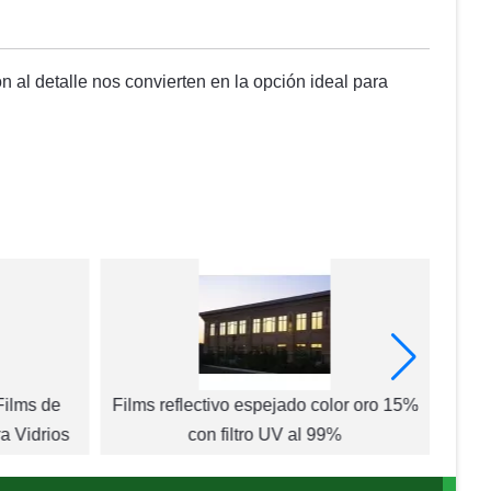
n al detalle nos convierten en la opción ideal para
Films de
Films reflectivo espejado color oro 15%
a Vidrios
con filtro UV al 99%