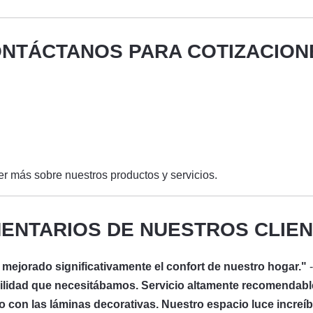
NTÁCTANOS PARA COTIZACION
r más sobre nuestros productos y servicios.
ENTARIOS DE NUESTROS CLIE
 mejorado significativamente el confort de nuestro hogar."
-
uilidad que necesitábamos. Servicio altamente recomendabl
jo con las láminas decorativas. Nuestro espacio luce increíb