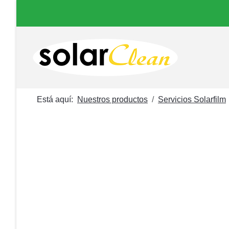
Está aquí:
Nuestros productos
Servicios Solarfilm