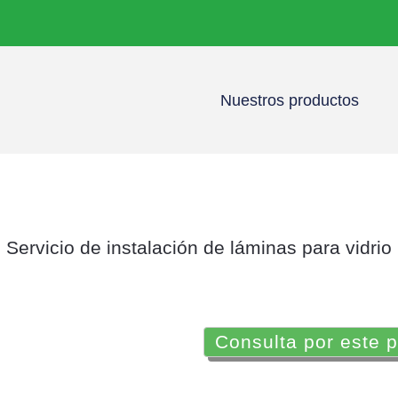
Nuestros productos
Servicio de instalación de láminas para vidrio
Consulta por este 