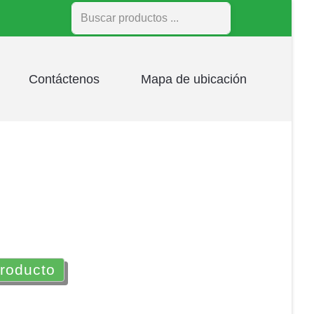
Buscar
Contáctenos
Mapa de ubicación
producto