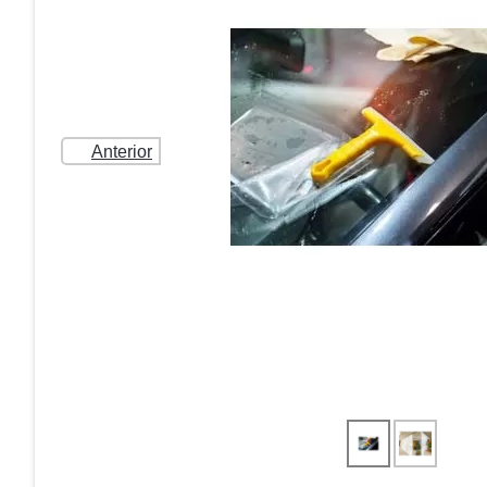
Anterior