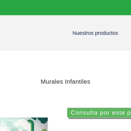
Nuestros productos
Murales Infantiles
Consulta por este 