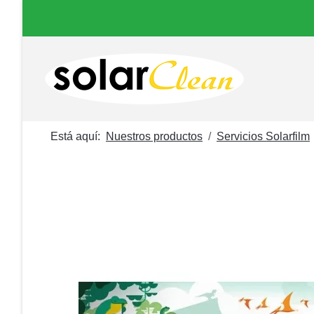
Está aquí:
Nuestros productos
Servicios Solarfilm