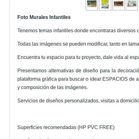
Foto Murales Infantiles
Tenemos temas infantiles donde encontraras diversos col
Todas las imágenes se pueden modificar, tanto en tam
Encuentra tu espacio para tu proyecto, dale vida al espa
Presentamos alternativas de diseño para la decoració
plataforma gráfica para buscar o idear ESPACIOS de a
y composición de las imágenes.
Servicios de diseños personalizados, visitas a domicili
Superficies recomendadas (HP PVC FREE)