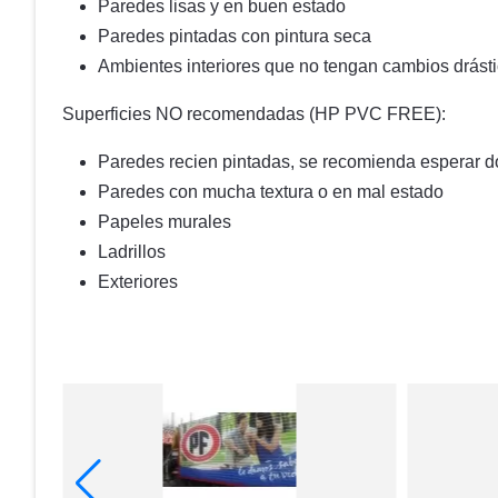
Paredes lisas y en buen estado
Paredes pintadas con pintura seca
Ambientes interiores que no tengan cambios drást
Superficies NO recomendadas (HP PVC FREE):
Paredes recien pintadas, se recomienda esperar d
Paredes con mucha textura o en mal estado
Papeles murales
Ladrillos
Exteriores