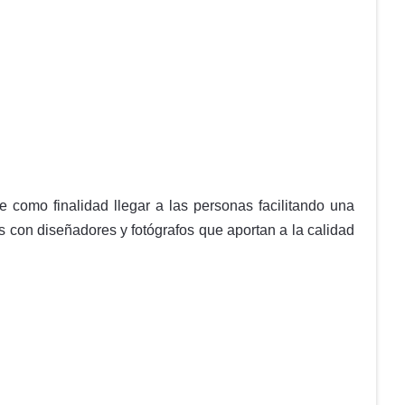
 como finalidad llegar a las personas facilitando una
con diseñadores y fotógrafos que aportan a la calidad