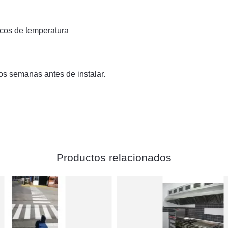
icos de temperatura
os semanas antes de instalar.
Productos relacionados