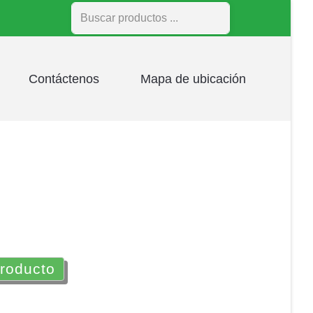
Buscar
Contáctenos
Mapa de ubicación
producto