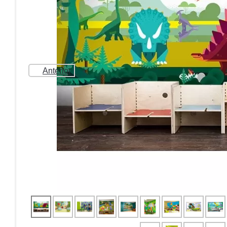
Anterior