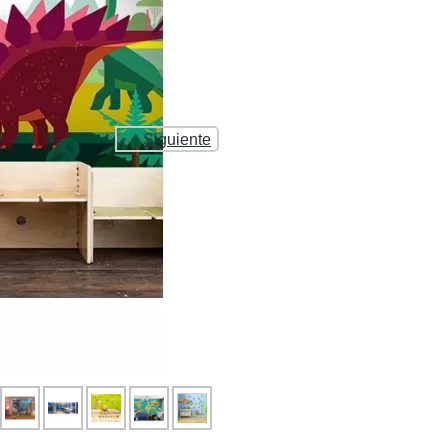
Siguiente